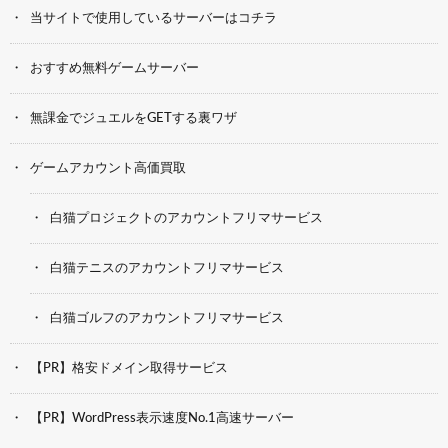
当サイトで使用しているサーバーはコチラ
おすすめ無料ゲームサーバー
無課金でジュエルをGETする裏ワザ
ゲームアカウント高価買取
白猫プロジェクトのアカウントフリマサービス
白猫テニスのアカウントフリマサービス
白猫ゴルフのアカウントフリマサービス
【PR】格安ドメイン取得サービス
【PR】WordPress表示速度No.1高速サーバー