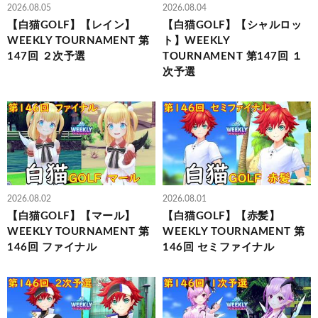
2026.08.05
2026.08.04
【白猫GOLF】【レイン】
【白猫GOLF】【シャルロッ
WEEKLY TOURNAMENT 第
ト】WEEKLY
147回 ２次予選
TOURNAMENT 第147回 １
次予選
2026.08.02
2026.08.01
【白猫GOLF】【マール】
【白猫GOLF】【赤髪】
WEEKLY TOURNAMENT 第
WEEKLY TOURNAMENT 第
146回 ファイナル
146回 セミファイナル