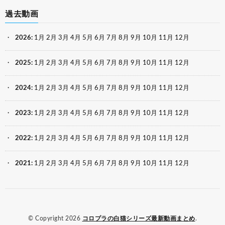
過去動画
2026
:
1月
2月
3月
4月
5月
6月
7月
8月
9月
10月
11月
12月
2025
:
1月
2月
3月
4月
5月
6月
7月
8月
9月
10月
11月
12月
2024
:
1月
2月
3月
4月
5月
6月
7月
8月
9月
10月
11月
12月
2023
:
1月
2月
3月
4月
5月
6月
7月
8月
9月
10月
11月
12月
2022
:
1月
2月
3月
4月
5月
6月
7月
8月
9月
10月
11月
12月
2021
:
1月
2月
3月
4月
5月
6月
7月
8月
9月
10月
11月
12月
© Copyright 2026
コロプラの白猫シリーズ最新動画まとめ
.