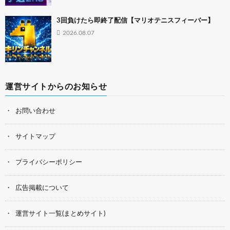
3回負けたら即終了配信【マリオテニスフィーバー】
2026.08.07
運営サイトからのお知らせ
お問い合わせ
サイトマップ
プライバシーポリシー
広告掲載について
運営サイト一覧(まとめサイト)