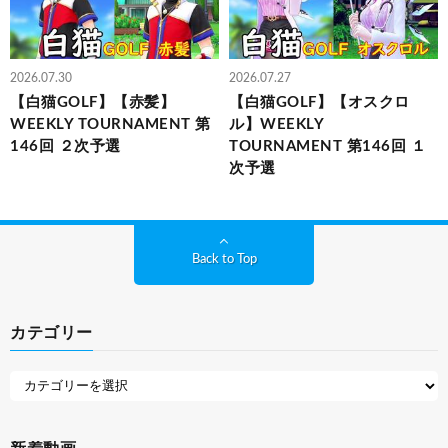
2026.07.30
2026.07.27
【白猫GOLF】【赤髪】
【白猫GOLF】【オスクロ
WEEKLY TOURNAMENT 第
ル】WEEKLY
146回 ２次予選
TOURNAMENT 第146回 １
次予選
Back to Top
カテゴリー