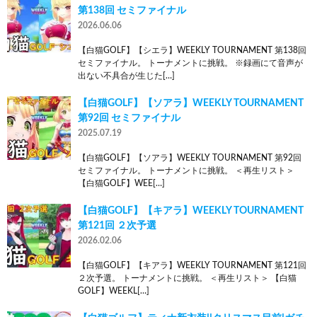
第138回 セミファイナル
2026.06.06
【白猫GOLF】【シエラ】WEEKLY TOURNAMENT 第138回
セミファイナル。 トーナメントに挑戦。 ※録画にて音声が
出ない不具合が生じた[…]
【白猫GOLF】【ソアラ】WEEKLY TOURNAMENT
第92回 セミファイナル
2025.07.19
【白猫GOLF】【ソアラ】WEEKLY TOURNAMENT 第92回
セミファイナル。 トーナメントに挑戦。 ＜再生リスト＞
【白猫GOLF】WEE[…]
【白猫GOLF】【キアラ】WEEKLY TOURNAMENT
第121回 ２次予選
2026.02.06
【白猫GOLF】【キアラ】WEEKLY TOURNAMENT 第121回
２次予選。 トーナメントに挑戦。 ＜再生リスト＞ 【白猫
GOLF】WEEKL[…]