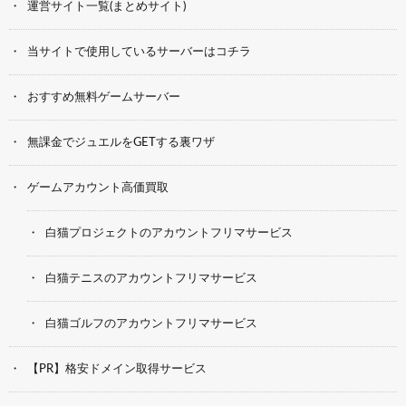
運営サイト一覧(まとめサイト)
当サイトで使用しているサーバーはコチラ
おすすめ無料ゲームサーバー
無課金でジュエルをGETする裏ワザ
ゲームアカウント高価買取
白猫プロジェクトのアカウントフリマサービス
白猫テニスのアカウントフリマサービス
白猫ゴルフのアカウントフリマサービス
【PR】格安ドメイン取得サービス