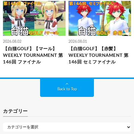
2026.08.02
2026.08.01
【白猫GOLF】【マール】
【白猫GOLF】【赤髪】
WEEKLY TOURNAMENT 第
WEEKLY TOURNAMENT 第
146回 ファイナル
146回 セミファイナル
Back to Top
カテゴリー