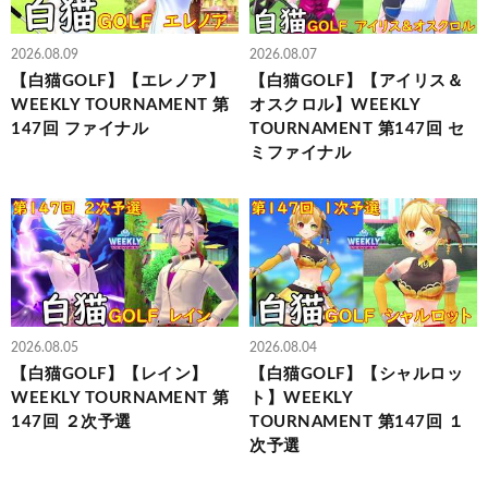
2026.08.09
2026.08.07
【白猫GOLF】【エレノア】
【白猫GOLF】【アイリス＆
WEEKLY TOURNAMENT 第
オスクロル】WEEKLY
147回 ファイナル
TOURNAMENT 第147回 セ
ミファイナル
2026.08.05
2026.08.04
【白猫GOLF】【レイン】
【白猫GOLF】【シャルロッ
WEEKLY TOURNAMENT 第
ト】WEEKLY
147回 ２次予選
TOURNAMENT 第147回 １
次予選