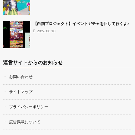
【白猫プロジェクト】イベントガチャを回して行くよ♪
2026.08.10
運営サイトからのお知らせ
お問い合わせ
サイトマップ
プライバシーポリシー
広告掲載について