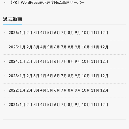
【PR】WordPress表示速度No.1高速サーバー
過去動画
2026
:
1月
2月
3月
4月
5月
6月
7月
8月
9月
10月
11月
12月
2025
:
1月
2月
3月
4月
5月
6月
7月
8月
9月
10月
11月
12月
2024
:
1月
2月
3月
4月
5月
6月
7月
8月
9月
10月
11月
12月
2023
:
1月
2月
3月
4月
5月
6月
7月
8月
9月
10月
11月
12月
2022
:
1月
2月
3月
4月
5月
6月
7月
8月
9月
10月
11月
12月
2021
:
1月
2月
3月
4月
5月
6月
7月
8月
9月
10月
11月
12月