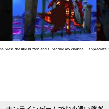
ase press the like button and subscribe my channel, I appreciate i