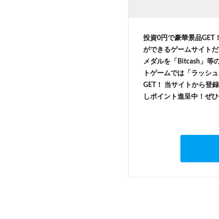
投資0円で豪華景品GET
ができるゲームサイトだ
メダルを「Bitcash
トゲームでは「ラッシュ
GET！ 当サイトから登録
しポイント進呈中！ぜひ