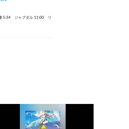
:34 ジャブダル 11:00 リ