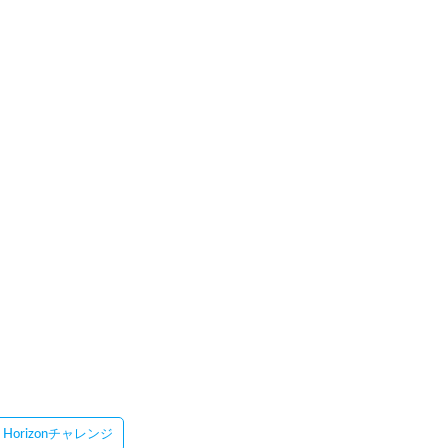
Horizonチャレンジ