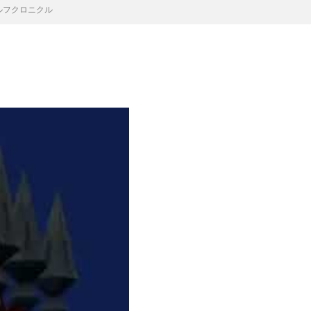
アセルフクロニクル