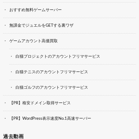
おすすめ無料ゲームサーバー
無課金でジュエルをGETする裏ワザ
ゲームアカウント高価買取
白猫プロジェクトのアカウントフリマサービス
白猫テニスのアカウントフリマサービス
白猫ゴルフのアカウントフリマサービス
【PR】格安ドメイン取得サービス
【PR】WordPress表示速度No.1高速サーバー
過去動画