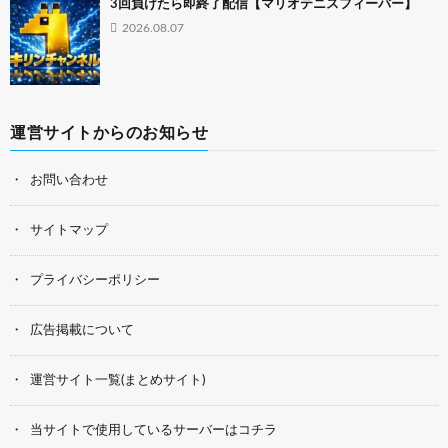
3回負けたら即終了配信【マリオテニスフィーバー】
2026.08.07
運営サイトからのお知らせ
お問い合わせ
サイトマップ
プライバシーポリシー
広告掲載について
運営サイト一覧(まとめサイト)
当サイトで使用しているサーバーはコチラ