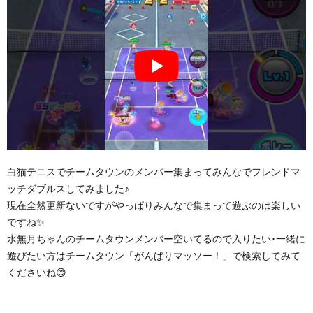
白猫テニスでチームタウンのメンバー集まってみんなでフレンドマ
ッチダブルスしてみました♪
現在全然更新ないですがやっぱりみんなで集まって遊ぶのは楽しい
ですね✨
水無月ちゃんのチームタウンメンバー空いてるので入りたい･一緒に
遊びたい方はチームタウン「がんばりマッソー！」で検索してみて
くださいね😊