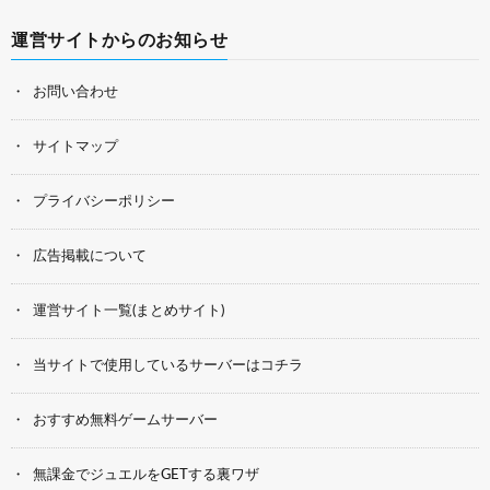
運営サイトからのお知らせ
お問い合わせ
サイトマップ
プライバシーポリシー
広告掲載について
運営サイト一覧(まとめサイト)
当サイトで使用しているサーバーはコチラ
おすすめ無料ゲームサーバー
無課金でジュエルをGETする裏ワザ