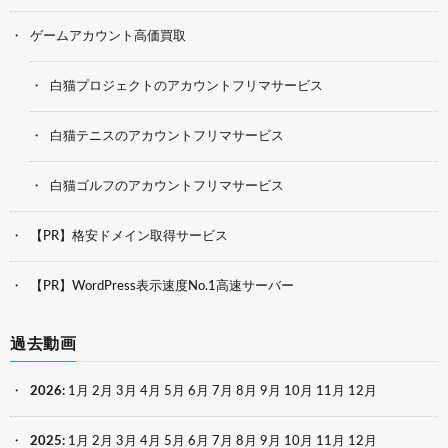
ゲームアカウント高価買取
白猫プロジェクトのアカウントフリマサービス
白猫テニスのアカウントフリマサービス
白猫ゴルフのアカウントフリマサービス
【PR】格安ドメイン取得サービス
【PR】WordPress表示速度No.1高速サーバー
過去動画
2026
:
1月
2月
3月
4月
5月
6月
7月
8月
9月
10月
11月
12月
2025
:
1月
2月
3月
4月
5月
6月
7月
8月
9月
10月
11月
12月