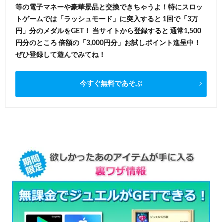
等の電子マネーや豪華景品と交換できちゃうよ！特にスロッ
トゲームでは「ラッシュモード」に突入すると 1回で「3万
円」分のメダルをGET！ 当サイトから登録すると 通常1,500
円分のところ 倍額の「3,000円分」お試しポイント進呈中！
ぜひ登録して遊んでみてね！
今すぐ無料であそぶ