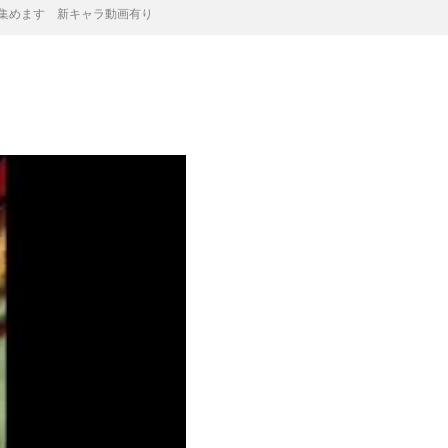
を集めます 新キャラ動画有り