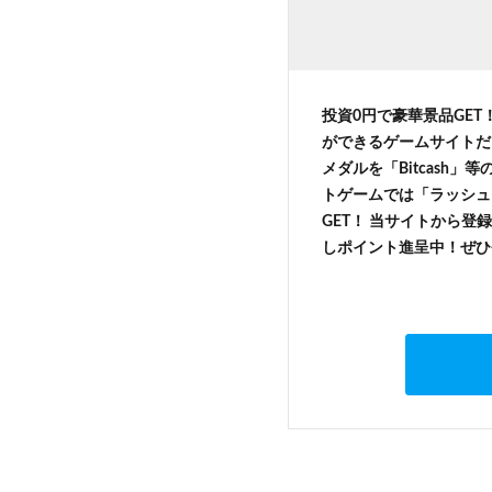
投資0円で豪華景品GET
ができるゲームサイトだ
メダルを「Bitcash
トゲームでは「ラッシュ
GET！ 当サイトから登録
しポイント進呈中！ぜひ