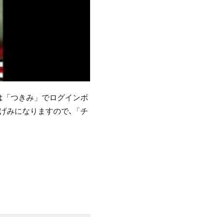
ラは「つきみ」でログインボ
げみになりますので､「チ