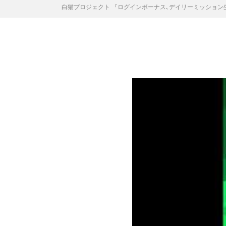
白猫プロジェクト 『ログインボーナス､デイリーミッショ