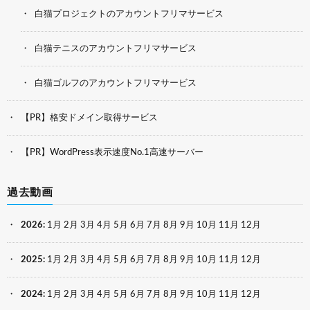
白猫プロジェクトのアカウントフリマサービス
白猫テニスのアカウントフリマサービス
白猫ゴルフのアカウントフリマサービス
【PR】格安ドメイン取得サービス
【PR】WordPress表示速度No.1高速サーバー
過去動画
2026
:
1月
2月
3月
4月
5月
6月
7月
8月
9月
10月
11月
12月
2025
:
1月
2月
3月
4月
5月
6月
7月
8月
9月
10月
11月
12月
2024
:
1月
2月
3月
4月
5月
6月
7月
8月
9月
10月
11月
12月