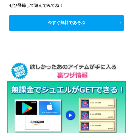
ぜひ登録して遊んでみてね！
今すぐ無料であそぶ