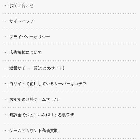
お問い合わせ
サイトマップ
プライバシーポリシー
広告掲載について
運営サイト一覧(まとめサイト)
当サイトで使用しているサーバーはコチラ
おすすめ無料ゲームサーバー
無課金でジュエルをGETする裏ワザ
ゲームアカウント高価買取