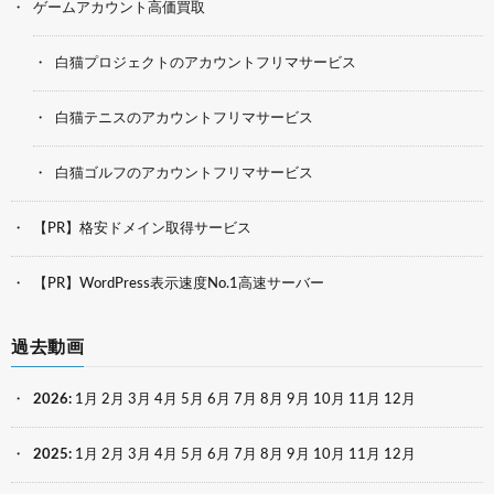
ゲームアカウント高価買取
白猫プロジェクトのアカウントフリマサービス
白猫テニスのアカウントフリマサービス
白猫ゴルフのアカウントフリマサービス
【PR】格安ドメイン取得サービス
【PR】WordPress表示速度No.1高速サーバー
過去動画
2026
:
1月
2月
3月
4月
5月
6月
7月
8月
9月
10月
11月
12月
2025
:
1月
2月
3月
4月
5月
6月
7月
8月
9月
10月
11月
12月