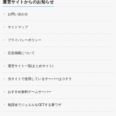
運営サイトからのお知らせ
お問い合わせ
サイトマップ
プライバシーポリシー
広告掲載について
運営サイト一覧(まとめサイト)
当サイトで使用しているサーバーはコチラ
おすすめ無料ゲームサーバー
無課金でジュエルをGETする裏ワザ