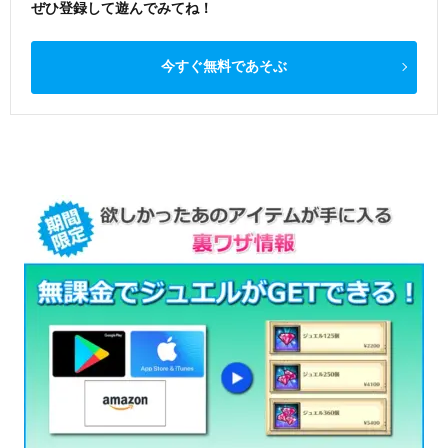
ぜひ登録して遊んでみてね！
今すぐ無料であそぶ