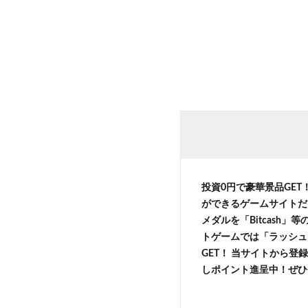
投資0円で豪華景品GET
ができるゲームサイトだ
メダルを「Bitcash
トゲームでは「ラッシュ
GET！ 当サイトから登録
しポイント進呈中！ぜひ