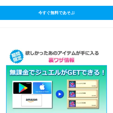
今すぐ無料であそぶ