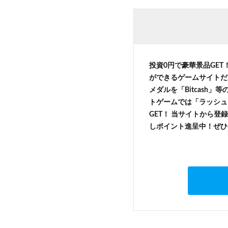
投資0円で豪華景品GET
ができるゲームサイトだ
メダルを「Bitcash
トゲームでは「ラッシュ
GET！ 当サイトから登録
しポイント進呈中！ぜひ