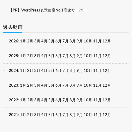
【PR】WordPress表示速度No.1高速サーバー
過去動画
2026
:
1月
2月
3月
4月
5月
6月
7月
8月
9月
10月
11月
12月
2025
:
1月
2月
3月
4月
5月
6月
7月
8月
9月
10月
11月
12月
2024
:
1月
2月
3月
4月
5月
6月
7月
8月
9月
10月
11月
12月
2023
:
1月
2月
3月
4月
5月
6月
7月
8月
9月
10月
11月
12月
2022
:
1月
2月
3月
4月
5月
6月
7月
8月
9月
10月
11月
12月
2021
:
1月
2月
3月
4月
5月
6月
7月
8月
9月
10月
11月
12月