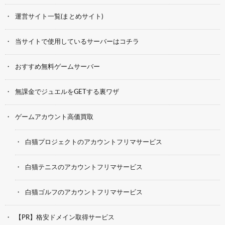
運営サイト一覧(まとめサイト)
当サイトで使用しているサーバーはコチラ
おすすめ無料ゲームサーバー
無課金でジュエルをGETする裏ワザ
ゲームアカウント高価買取
白猫プロジェクトのアカウントフリマサービス
白猫テニスのアカウントフリマサービス
白猫ゴルフのアカウントフリマサービス
【PR】格安ドメイン取得サービス