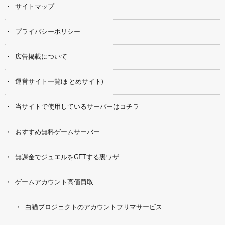
サイトマップ
プライバシーポリシー
広告掲載について
運営サイト一覧(まとめサイト)
当サイトで使用しているサーバーはコチラ
おすすめ無料ゲームサーバー
無課金でジュエルをGETする裏ワザ
ゲームアカウント高価買取
白猫プロジェクトのアカウントフリマサービス