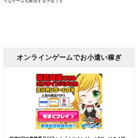
うなゲームも配信する予定です
オンラインゲームでお小遣い稼ぎ