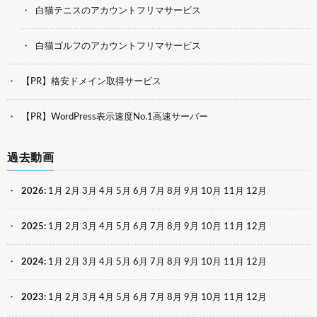
白猫テニスのアカウントフリマサービス
白猫ゴルフのアカウントフリマサービス
【PR】格安ドメイン取得サービス
【PR】WordPress表示速度No.1高速サーバー
過去動画
2026
:
1月
2月
3月
4月
5月
6月
7月
8月
9月
10月
11月
12月
2025
:
1月
2月
3月
4月
5月
6月
7月
8月
9月
10月
11月
12月
2024
:
1月
2月
3月
4月
5月
6月
7月
8月
9月
10月
11月
12月
2023
:
1月
2月
3月
4月
5月
6月
7月
8月
9月
10月
11月
12月