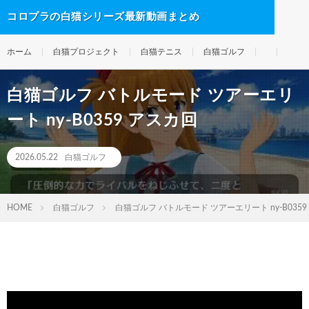
コロプラの白猫シリーズ最新動画まとめ
ホーム
白猫プロジェクト
白猫テニス
白猫ゴルフ
白猫ゴルフ バトルモード ツアーエリ
ート ny-B0359 アスカ回
2026.05.22
白猫ゴルフ
HOME
白猫ゴルフ
白猫ゴルフ バトルモード ツアーエリート ny-B0359