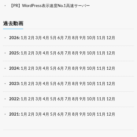
【PR】WordPress表示速度No.1高速サーバー
過去動画
2026
:
1月
2月
3月
4月
5月
6月
7月
8月
9月
10月
11月
12月
2025
:
1月
2月
3月
4月
5月
6月
7月
8月
9月
10月
11月
12月
2024
:
1月
2月
3月
4月
5月
6月
7月
8月
9月
10月
11月
12月
2023
:
1月
2月
3月
4月
5月
6月
7月
8月
9月
10月
11月
12月
2022
:
1月
2月
3月
4月
5月
6月
7月
8月
9月
10月
11月
12月
2021
:
1月
2月
3月
4月
5月
6月
7月
8月
9月
10月
11月
12月