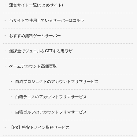
運営サイト一覧(まとめサイト)
当サイトで使用しているサーバーはコチラ
おすすめ無料ゲームサーバー
無課金でジュエルをGETする裏ワザ
ゲームアカウント高価買取
白猫プロジェクトのアカウントフリマサービス
白猫テニスのアカウントフリマサービス
白猫ゴルフのアカウントフリマサービス
【PR】格安ドメイン取得サービス