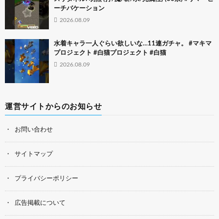
ーチバケーション
2026.08.09
水着キャラ一人ぐらい欲しいな…11連ガチャ。 #マキマ
プロジェクト #白猫プロジェクト #白猫
2026.08.09
運営サイトからのお知らせ
お問い合わせ
サイトマップ
プライバシーポリシー
広告掲載について