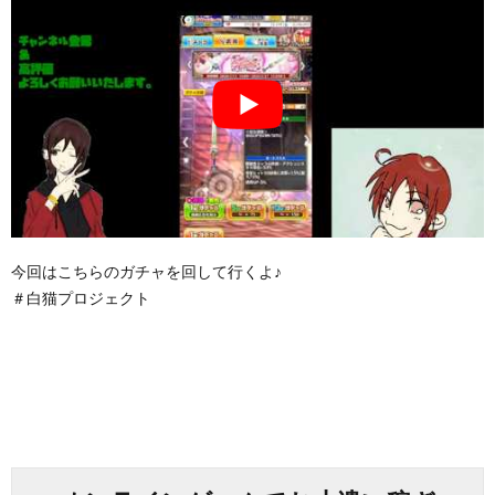
今回はこちらのガチャを回して行くよ♪
＃白猫プロジェクト