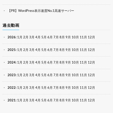
【PR】WordPress表示速度No.1高速サーバー
過去動画
2026
:
1月
2月
3月
4月
5月
6月
7月
8月
9月
10月
11月
12月
2025
:
1月
2月
3月
4月
5月
6月
7月
8月
9月
10月
11月
12月
2024
:
1月
2月
3月
4月
5月
6月
7月
8月
9月
10月
11月
12月
2023
:
1月
2月
3月
4月
5月
6月
7月
8月
9月
10月
11月
12月
2022
:
1月
2月
3月
4月
5月
6月
7月
8月
9月
10月
11月
12月
2021
:
1月
2月
3月
4月
5月
6月
7月
8月
9月
10月
11月
12月