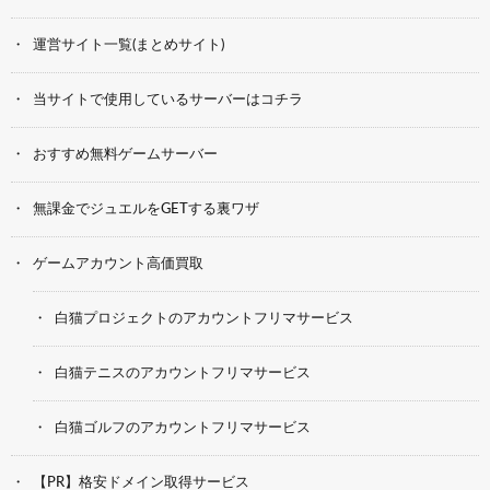
運営サイト一覧(まとめサイト)
当サイトで使用しているサーバーはコチラ
おすすめ無料ゲームサーバー
無課金でジュエルをGETする裏ワザ
ゲームアカウント高価買取
白猫プロジェクトのアカウントフリマサービス
白猫テニスのアカウントフリマサービス
白猫ゴルフのアカウントフリマサービス
【PR】格安ドメイン取得サービス