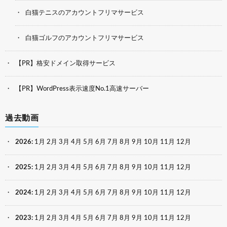
白猫テニスのアカウントフリマサービス
白猫ゴルフのアカウントフリマサービス
【PR】格安ドメイン取得サービス
【PR】WordPress表示速度No.1高速サーバー
過去動画
2026
:
1月
2月
3月
4月
5月
6月
7月
8月
9月
10月
11月
12月
2025
:
1月
2月
3月
4月
5月
6月
7月
8月
9月
10月
11月
12月
2024
:
1月
2月
3月
4月
5月
6月
7月
8月
9月
10月
11月
12月
2023
:
1月
2月
3月
4月
5月
6月
7月
8月
9月
10月
11月
12月