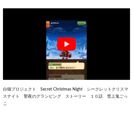
白猫プロジェクト Secret Christmas Night シークレットクリスマ
スナイト 聖夜のグランピング ストーリー １０話 雪上鬼ごっ
こ