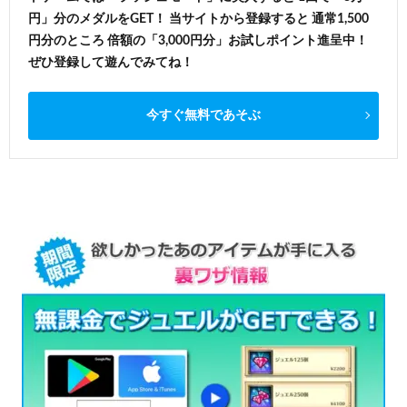
円」分のメダルをGET！ 当サイトから登録すると 通常1,500
円分のところ 倍額の「3,000円分」お試しポイント進呈中！
ぜひ登録して遊んでみてね！
今すぐ無料であそぶ