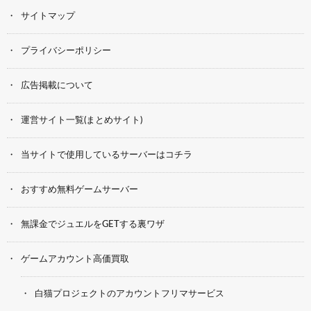
サイトマップ
プライバシーポリシー
広告掲載について
運営サイト一覧(まとめサイト)
当サイトで使用しているサーバーはコチラ
おすすめ無料ゲームサーバー
無課金でジュエルをGETする裏ワザ
ゲームアカウント高価買取
白猫プロジェクトのアカウントフリマサービス