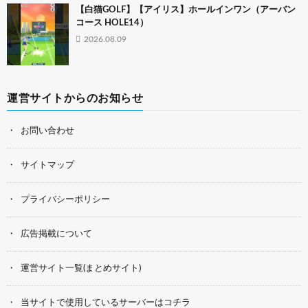
【白猫GOLF】【アイリス】ホールインワン（アーバン
コース HOLE14）
2026.08.09
運営サイトからのお知らせ
お問い合わせ
サイトマップ
プライバシーポリシー
広告掲載について
運営サイト一覧(まとめサイト)
当サイトで使用しているサーバーはコチラ