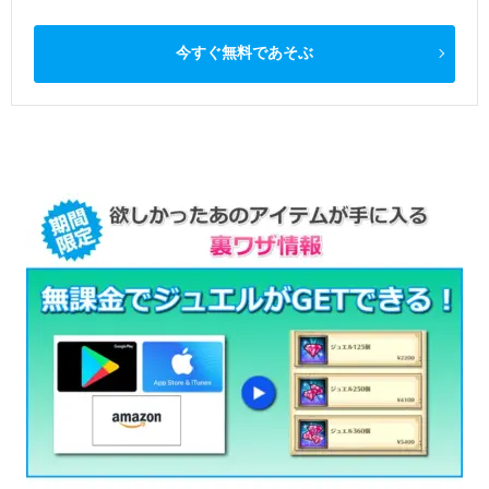
今すぐ無料であそぶ