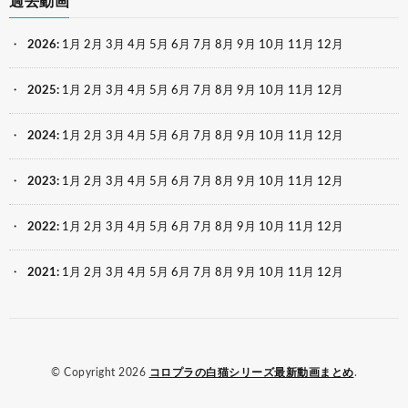
過去動画
2026
:
1月
2月
3月
4月
5月
6月
7月
8月
9月
10月
11月
12月
2025
:
1月
2月
3月
4月
5月
6月
7月
8月
9月
10月
11月
12月
2024
:
1月
2月
3月
4月
5月
6月
7月
8月
9月
10月
11月
12月
2023
:
1月
2月
3月
4月
5月
6月
7月
8月
9月
10月
11月
12月
2022
:
1月
2月
3月
4月
5月
6月
7月
8月
9月
10月
11月
12月
2021
:
1月
2月
3月
4月
5月
6月
7月
8月
9月
10月
11月
12月
© Copyright 2026
コロプラの白猫シリーズ最新動画まとめ
.