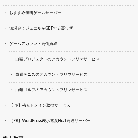
おすすめ無料ゲームサーバー
無課金でジュエルをGETする裏ワザ
ゲームアカウント高価買取
白猫プロジェクトのアカウントフリマサービス
白猫テニスのアカウントフリマサービス
白猫ゴルフのアカウントフリマサービス
【PR】格安ドメイン取得サービス
【PR】WordPress表示速度No.1高速サーバー