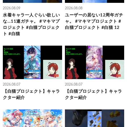
2026.08.09
2026.08.08
水着キャラ一人ぐらい欲しい
ユーザーの居ない12周年ガチ
な…11連ガチャ。 #マキマプ
ャ。 #マキマプロジェクト #
ロジェクト #白猫プロジェク
白猫プロジェクト #白猫 12
ト #白猫
2026.08.07
2026.08.07
【白猫プロジェクト】キャラ
【白猫プロジェクト】キャラ
クター紹介
クター紹介