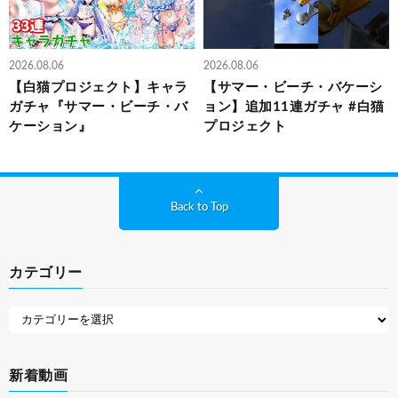
2026.08.06
2026.08.06
【白猫プロジェクト】キャラ
【サマー・ビーチ・バケーシ
ガチャ『サマー・ビーチ・バ
ョン】追加11連ガチャ #白猫
ケーション』
プロジェクト
Back to Top
カテゴリー
新着動画