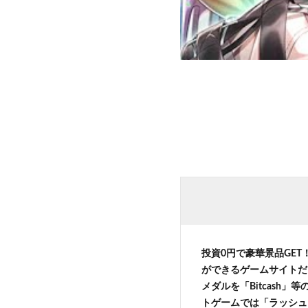
投資0円で豪華景品GET
ができるゲームサイトだ
メダルを「Bitcash
トゲームでは「ラッシュ