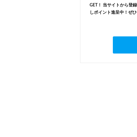
GET！ 当サイトから登録
しポイント進呈中！ぜひ