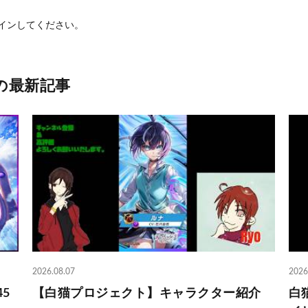
イン
してください。
の最新記事
2026.08.07
2026
5
【白猫プロジェクト】キャラクター紹介
白