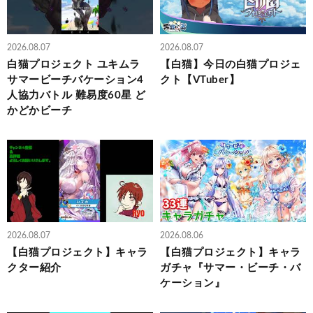
2026.08.07
2026.08.07
白猫プロジェクト ユキムラ
【白猫】今日の白猫プロジェ
サマービーチバケーション4
クト【VTuber】
人協力バトル 難易度60星 ど
かどかビーチ
2026.08.07
2026.08.06
【白猫プロジェクト】キャラ
【白猫プロジェクト】キャラ
クター紹介
ガチャ『サマー・ビーチ・バ
ケーション』