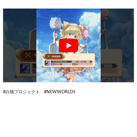
#白猫プロジェクト #NEWWORLDS