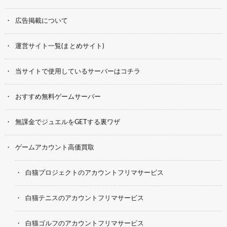
広告掲載について
運営サイト一覧(まとめサイト)
当サイトで使用しているサーバーはコチラ
おすすめ無料ゲームサーバー
無課金でジュエルをGETする裏ワザ
ゲームアカウント高価買取
白猫プロジェクトのアカウントフリマサービス
白猫テニスのアカウントフリマサービス
白猫ゴルフのアカウントフリマサービス