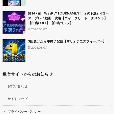
第147回 WEEKLY TOURNAMENT 2次予選2ndコー
ス プレイ動画・攻略【ウィークリートーナメント】
【白猫GOLF】【白猫ゴルフ】
2026.08.07
3回負けたら即終了配信【マリオテニスフィーバー】
2026.08.07
運営サイトからのお知らせ
お問い合わせ
サイトマップ
プライバシーポリシー