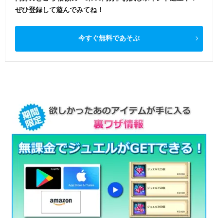
ぜひ登録して遊んでみてね！
今すぐ無料であそぶ