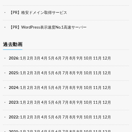
【PR】格安ドメイン取得サービス
【PR】WordPress表示速度No.1高速サーバー
過去動画
2026
:
1月
2月
3月
4月
5月
6月
7月
8月
9月
10月
11月
12月
2025
:
1月
2月
3月
4月
5月
6月
7月
8月
9月
10月
11月
12月
2024
:
1月
2月
3月
4月
5月
6月
7月
8月
9月
10月
11月
12月
2023
:
1月
2月
3月
4月
5月
6月
7月
8月
9月
10月
11月
12月
2022
:
1月
2月
3月
4月
5月
6月
7月
8月
9月
10月
11月
12月