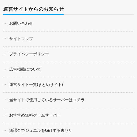
運営サイトからのお知らせ
お問い合わせ
サイトマップ
プライバシーポリシー
広告掲載について
運営サイト一覧(まとめサイト)
当サイトで使用しているサーバーはコチラ
おすすめ無料ゲームサーバー
無課金でジュエルをGETする裏ワザ