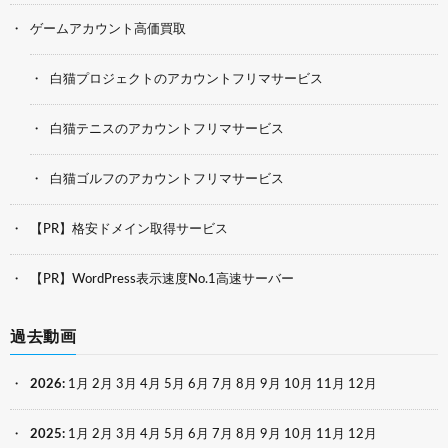
ゲームアカウント高価買取
白猫プロジェクトのアカウントフリマサービス
白猫テニスのアカウントフリマサービス
白猫ゴルフのアカウントフリマサービス
【PR】格安ドメイン取得サービス
【PR】WordPress表示速度No.1高速サーバー
過去動画
2026
:
1月
2月
3月
4月
5月
6月
7月
8月
9月
10月
11月
12月
2025
:
1月
2月
3月
4月
5月
6月
7月
8月
9月
10月
11月
12月