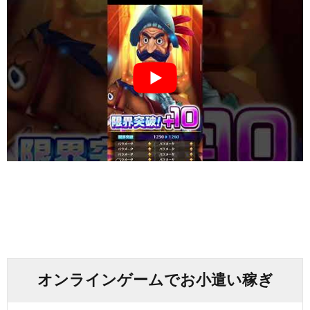
オンラインゲームでお小遣い稼ぎ