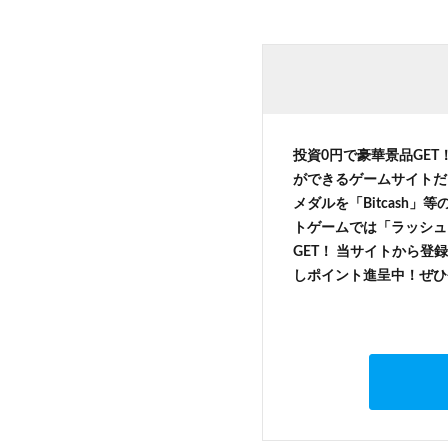
投資0円で豪華景品GET
ができるゲームサイトだ
メダルを「Bitcash
トゲームでは「ラッシュ
GET！ 当サイトから登録
しポイント進呈中！ぜひ