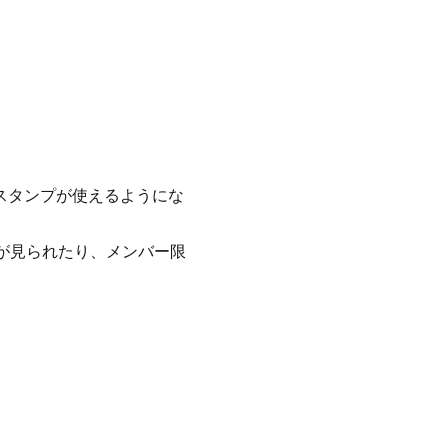
スタンプが使えるようにな
ブが見られたり、メンバー限