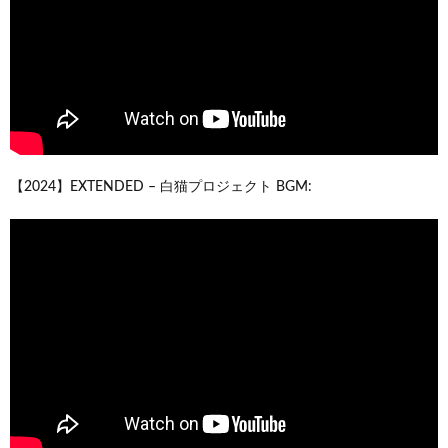
【2024】EXTENDED – 白猫プロジェクト BGM: