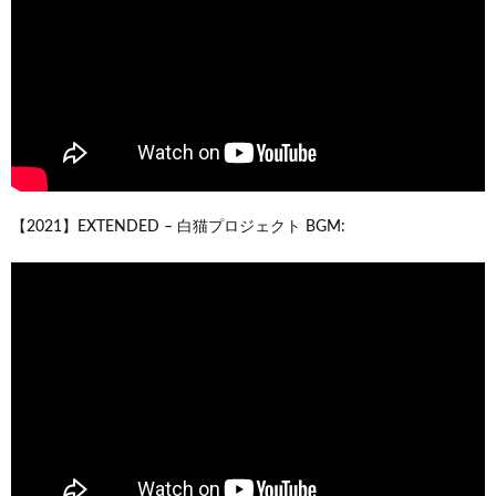
【2021】EXTENDED – 白猫プロジェクト BGM: