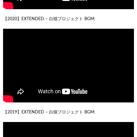
【2020】EXTENDED – 白猫プロジェクト BGM:
【2019】EXTENDED – 白猫プロジェクト BGM: