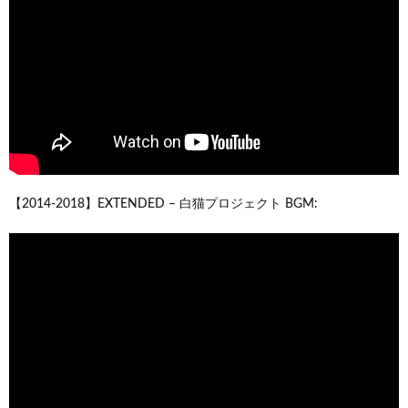
【2014-2018】EXTENDED – 白猫プロジェクト BGM: