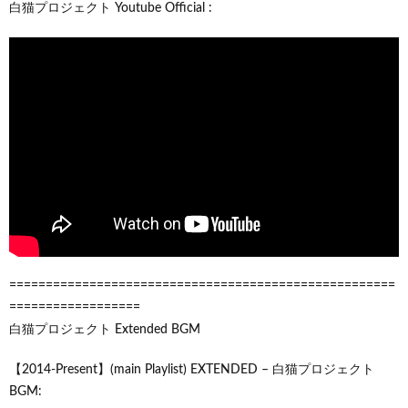
白猫プロジェクト Youtube Official :
=====================================================
==================
白猫プロジェクト Extended BGM
【2014-Present】(main Playlist) EXTENDED – 白猫プロジェクト
BGM: