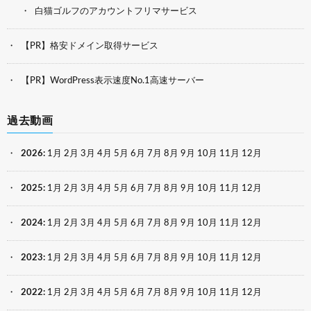
白猫ゴルフのアカウントフリマサービス
【PR】格安ドメイン取得サービス
【PR】WordPress表示速度No.1高速サーバー
過去動画
2026
:
1月
2月
3月
4月
5月
6月
7月
8月
9月
10月
11月
12月
2025
:
1月
2月
3月
4月
5月
6月
7月
8月
9月
10月
11月
12月
2024
:
1月
2月
3月
4月
5月
6月
7月
8月
9月
10月
11月
12月
2023
:
1月
2月
3月
4月
5月
6月
7月
8月
9月
10月
11月
12月
2022
:
1月
2月
3月
4月
5月
6月
7月
8月
9月
10月
11月
12月