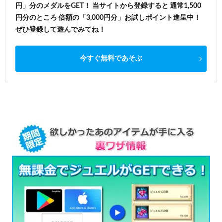
円」分のメダルをGET！ 当サイトから登録すると 通常1,500
円分のところ 倍額の「3,000円分」お試しポイント進呈中！
ぜひ登録して遊んでみてね！
今すぐ無料であそぶ