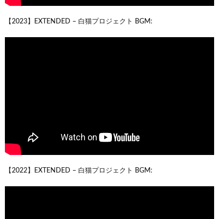
【2023】EXTENDED – 白猫プロジェクト BGM:
【2022】EXTENDED – 白猫プロジェクト BGM: