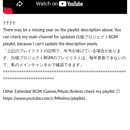
↑↑↑↑
There may be a missing year on the playlist description above. You
can check my main channel for updated 白猫プロジェクトBGM
playlist, because I can’t update the description yearly.
「上記のプレイリストの説明で、年号が抜けている場合がありま
す。白猫プロジェクトBGMのプレイリストは、毎年更新できないの
で、私のメインチャンネルで確認できます」
=====================================================
======================
Other Extended BGM (Games/Music/Anime) check my playlist 🙂
https://www.youtube.com/c/Mimimo/playlists