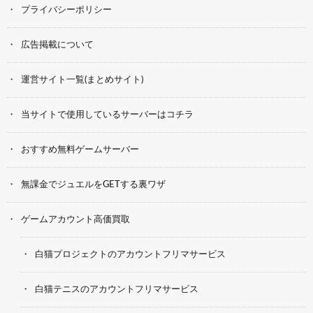
プライバシーポリシー
広告掲載について
運営サイト一覧(まとめサイト)
当サイトで使用しているサーバーはコチラ
おすすめ無料ゲームサーバー
無課金でジュエルをGETする裏ワザ
ゲームアカウント高価買取
白猫プロジェクトのアカウントフリマサービス
白猫テニスのアカウントフリマサービス