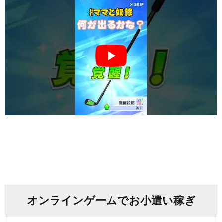
オンラインゲームでお小遣い稼ぎ