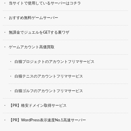
当サイトで使用しているサーバーはコチラ
おすすめ無料ゲームサーバー
無課金でジュエルをGETする裏ワザ
ゲームアカウント高価買取
白猫プロジェクトのアカウントフリマサービス
白猫テニスのアカウントフリマサービス
白猫ゴルフのアカウントフリマサービス
【PR】格安ドメイン取得サービス
【PR】WordPress表示速度No.1高速サーバー