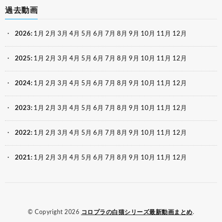
過去動画
2026
:
1月
2月
3月
4月
5月
6月
7月
8月
9月
10月
11月
12月
2025
:
1月
2月
3月
4月
5月
6月
7月
8月
9月
10月
11月
12月
2024
:
1月
2月
3月
4月
5月
6月
7月
8月
9月
10月
11月
12月
2023
:
1月
2月
3月
4月
5月
6月
7月
8月
9月
10月
11月
12月
2022
:
1月
2月
3月
4月
5月
6月
7月
8月
9月
10月
11月
12月
2021
:
1月
2月
3月
4月
5月
6月
7月
8月
9月
10月
11月
12月
© Copyright 2026
コロプラの白猫シリーズ最新動画まとめ
.