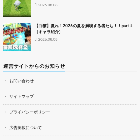
2026.08.08
【白猫】夏れ！2026の夏を満喫する者たち！！part１
（キャラ紹介）
2026.08.08
運営サイトからのお知らせ
お問い合わせ
サイトマップ
プライバシーポリシー
広告掲載について