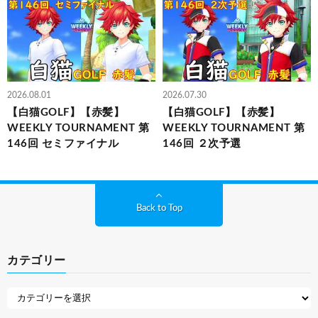
2026.08.01
2026.07.30
【白猫GOLF】【赤髪】
【白猫GOLF】【赤髪】
WEEKLY TOURNAMENT 第
WEEKLY TOURNAMENT 第
146回 セミファイナル
146回 ２次予選
Back to Top
カテゴリー