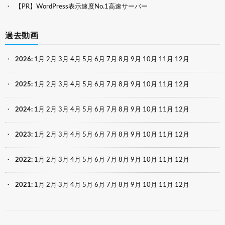
【PR】WordPress表示速度No.1高速サーバー
過去動画
2026
:
1月
2月
3月
4月
5月
6月
7月
8月
9月
10月
11月
12月
2025
:
1月
2月
3月
4月
5月
6月
7月
8月
9月
10月
11月
12月
2024
:
1月
2月
3月
4月
5月
6月
7月
8月
9月
10月
11月
12月
2023
:
1月
2月
3月
4月
5月
6月
7月
8月
9月
10月
11月
12月
2022
:
1月
2月
3月
4月
5月
6月
7月
8月
9月
10月
11月
12月
2021
:
1月
2月
3月
4月
5月
6月
7月
8月
9月
10月
11月
12月