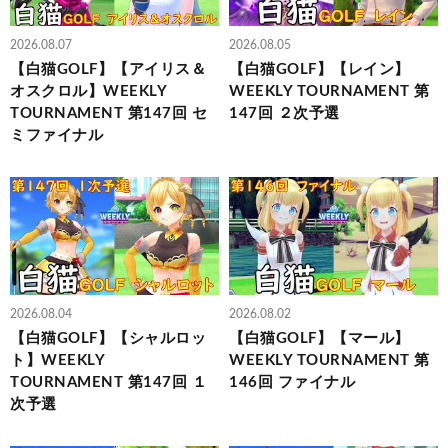
2026.08.07
2026.08.05
【白猫GOLF】【アイリス＆
【白猫GOLF】【レイン】
オスクロル】WEEKLY
WEEKLY TOURNAMENT 第
TOURNAMENT 第147回 セ
147回 ２次予選
ミファイナル
2026.08.04
2026.08.02
【白猫GOLF】【シャルロッ
【白猫GOLF】【マール】
ト】WEEKLY
WEEKLY TOURNAMENT 第
TOURNAMENT 第147回 １
146回 ファイナル
次予選