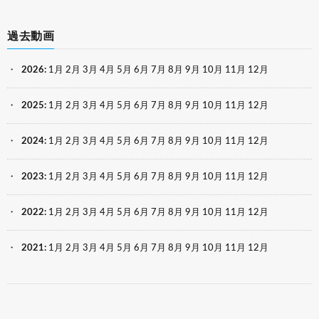
過去動画
2026
:
1月
2月
3月
4月
5月
6月
7月
8月
9月
10月
11月
12月
2025
:
1月
2月
3月
4月
5月
6月
7月
8月
9月
10月
11月
12月
2024
:
1月
2月
3月
4月
5月
6月
7月
8月
9月
10月
11月
12月
2023
:
1月
2月
3月
4月
5月
6月
7月
8月
9月
10月
11月
12月
2022
:
1月
2月
3月
4月
5月
6月
7月
8月
9月
10月
11月
12月
2021
:
1月
2月
3月
4月
5月
6月
7月
8月
9月
10月
11月
12月