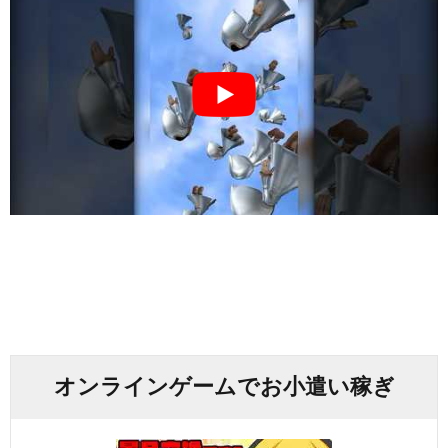
オンラインゲームでお小遣い稼ぎ