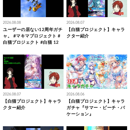
2026.08.08
2026.08.07
ユーザーの居ない12周年ガチ
【白猫プロジェクト】キャラ
ャ。 #マキマプロジェクト #
クター紹介
白猫プロジェクト #白猫 12
2026.08.07
2026.08.06
【白猫プロジェクト】キャラ
【白猫プロジェクト】キャラ
クター紹介
ガチャ『サマー・ビーチ・バ
ケーション』