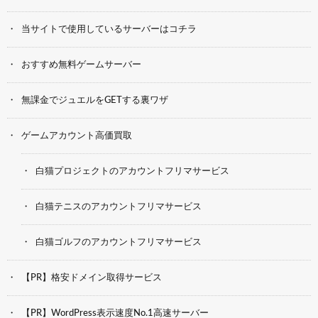
当サイトで使用しているサーバーはコチラ
おすすめ無料ゲームサーバー
無課金でジュエルをGETする裏ワザ
ゲームアカウント高価買取
白猫プロジェクトのアカウントフリマサービス
白猫テニスのアカウントフリマサービス
白猫ゴルフのアカウントフリマサービス
【PR】格安ドメイン取得サービス
【PR】WordPress表示速度No.1高速サーバー