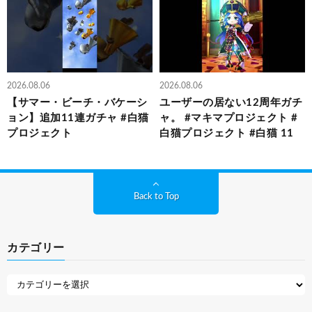
2026.08.06
2026.08.06
【サマー・ビーチ・バケーシ
ユーザーの居ない12周年ガチ
ョン】追加11連ガチャ #白猫
ャ。 #マキマプロジェクト #
プロジェクト
白猫プロジェクト #白猫 11
Back to Top
カテゴリー