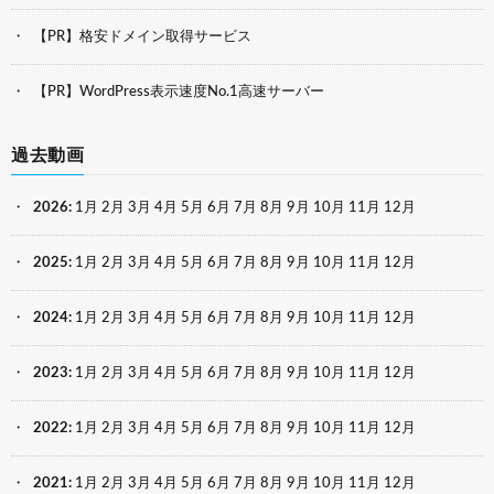
【PR】格安ドメイン取得サービス
【PR】WordPress表示速度No.1高速サーバー
過去動画
2026
:
1月
2月
3月
4月
5月
6月
7月
8月
9月
10月
11月
12月
2025
:
1月
2月
3月
4月
5月
6月
7月
8月
9月
10月
11月
12月
2024
:
1月
2月
3月
4月
5月
6月
7月
8月
9月
10月
11月
12月
2023
:
1月
2月
3月
4月
5月
6月
7月
8月
9月
10月
11月
12月
2022
:
1月
2月
3月
4月
5月
6月
7月
8月
9月
10月
11月
12月
2021
:
1月
2月
3月
4月
5月
6月
7月
8月
9月
10月
11月
12月