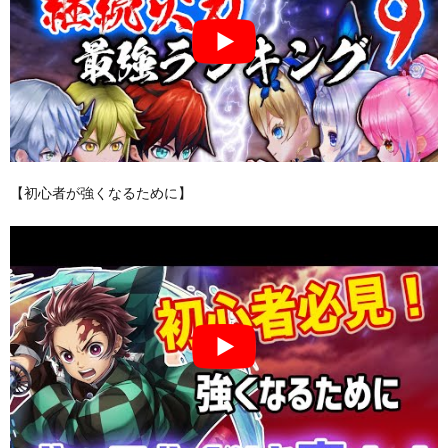
【初心者が強くなるために】