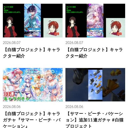
2026.08.07
2026.08.07
【白猫プロジェクト】キャラ
【白猫プロジェクト】キャラ
クター紹介
クター紹介
2026.08.06
2026.08.06
【白猫プロジェクト】キャラ
【サマー・ビーチ・バケーシ
ガチャ『サマー・ビーチ・バ
ョン】追加11連ガチャ #白猫
ケーション』
プロジェクト