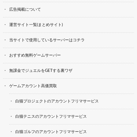
広告掲載について
運営サイト一覧(まとめサイト)
当サイトで使用しているサーバーはコチラ
おすすめ無料ゲームサーバー
無課金でジュエルをGETする裏ワザ
ゲームアカウント高価買取
白猫プロジェクトのアカウントフリマサービス
白猫テニスのアカウントフリマサービス
白猫ゴルフのアカウントフリマサービス