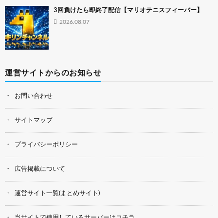
3回負けたら即終了配信【マリオテニスフィーバー】
2026.08.07
運営サイトからのお知らせ
お問い合わせ
サイトマップ
プライバシーポリシー
広告掲載について
運営サイト一覧(まとめサイト)
当サイトで使用しているサーバーはコチラ