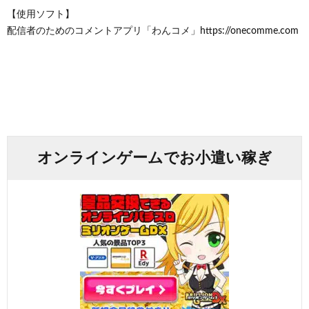
【使用ソフト】
配信者のためのコメントアプリ「わんコメ」https://onecomme.com
オンラインゲームでお小遣い稼ぎ