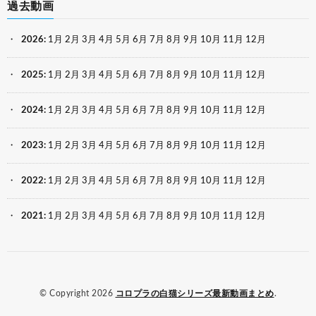
過去動画
2026
:
1月
2月
3月
4月
5月
6月
7月
8月
9月
10月
11月
12月
2025
:
1月
2月
3月
4月
5月
6月
7月
8月
9月
10月
11月
12月
2024
:
1月
2月
3月
4月
5月
6月
7月
8月
9月
10月
11月
12月
2023
:
1月
2月
3月
4月
5月
6月
7月
8月
9月
10月
11月
12月
2022
:
1月
2月
3月
4月
5月
6月
7月
8月
9月
10月
11月
12月
2021
:
1月
2月
3月
4月
5月
6月
7月
8月
9月
10月
11月
12月
© Copyright 2026
コロプラの白猫シリーズ最新動画まとめ
.