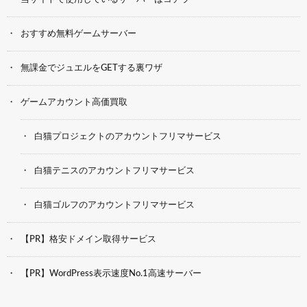
おすすめ無料ゲームサーバー
無課金でジュエルをGETする裏ワザ
ゲームアカウント高価買取
白猫プロジェクトのアカウントフリマサービス
白猫テニスのアカウントフリマサービス
白猫ゴルフのアカウントフリマサービス
【PR】格安ドメイン取得サービス
【PR】WordPress表示速度No.1高速サーバー