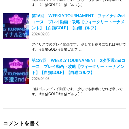
す。 #白猫GOLF #白猫ゴルフ[…]
第16回 WEEKLY TOURNAMENT ファイナル2nd
コース プレイ動画・攻略【ウィークリートーナメ
ント】【白猫GOLF】【白猫ゴルフ】
2024.02.05
アイリスでのプレイ動画です。 少しでも参考になれば幸いで
す。 #白猫GOLF #白猫ゴルフ[…]
第129回 WEEKLY TOURNAMENT 2次予選2ndコ
ース プレイ動画・攻略【ウィークリートーナメン
ト】【白猫GOLF】【白猫ゴルフ】
2026.04.03
白猫ゴルフプレイ動画です。 少しでも参考になれば幸いで
す。 #白猫GOLF #白猫ゴルフ[…]
コメントを書く