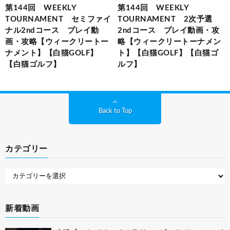
第144回 WEEKLY
第144回 WEEKLY
TOURNAMENT セミファイ
TOURNAMENT 2次予選
ナル2ndコース プレイ動
2ndコース プレイ動画・攻
画・攻略【ウィークリートー
略【ウィークリートーナメン
ナメント】【白猫GOLF】
ト】【白猫GOLF】【白猫ゴ
【白猫ゴルフ】
ルフ】
Back to Top
カテゴリー
新着動画