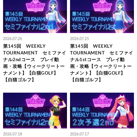
2026.07.26
2026.07.25
第145回 WEEKLY
第145回 WEEKLY
TOURNAMENT セミファイ
TOURNAMENT セミファイ
ナル2ndコース プレイ動
ナル1stコース プレイ動
画・攻略【ウィークリートー
画・攻略【ウィークリートー
ナメント】【白猫GOLF】
ナメント】【白猫GOLF】
【白猫ゴルフ】
【白猫ゴルフ】
2026.07.18
2026.07.17