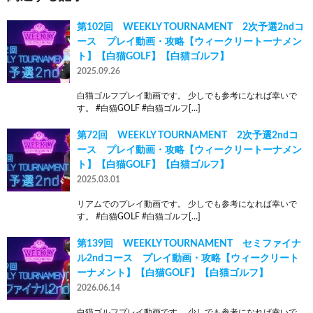
第102回 WEEKLY TOURNAMENT 2次予選2ndコ
ース プレイ動画・攻略【ウィークリートーナメン
ト】【白猫GOLF】【白猫ゴルフ】
2025.09.26
白猫ゴルフプレイ動画です。 少しでも参考になれば幸いで
す。 #白猫GOLF #白猫ゴルフ[…]
第72回 WEEKLY TOURNAMENT 2次予選2ndコ
ース プレイ動画・攻略【ウィークリートーナメン
ト】【白猫GOLF】【白猫ゴルフ】
2025.03.01
リアムでのプレイ動画です。 少しでも参考になれば幸いで
す。 #白猫GOLF #白猫ゴルフ[…]
第139回 WEEKLY TOURNAMENT セミファイナ
ル2ndコース プレイ動画・攻略【ウィークリート
ーナメント】【白猫GOLF】【白猫ゴルフ】
2026.06.14
白猫ゴルフプレイ動画です。 少しでも参考になれば幸いで