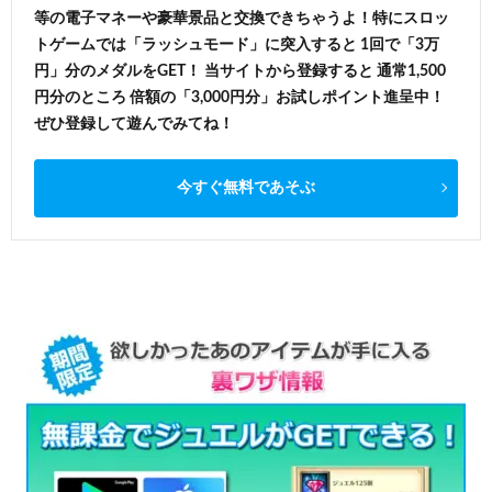
等の電子マネーや豪華景品と交換できちゃうよ！特にスロッ
トゲームでは「ラッシュモード」に突入すると 1回で「3万
円」分のメダルをGET！ 当サイトから登録すると 通常1,500
円分のところ 倍額の「3,000円分」お試しポイント進呈中！
ぜひ登録して遊んでみてね！
今すぐ無料であそぶ