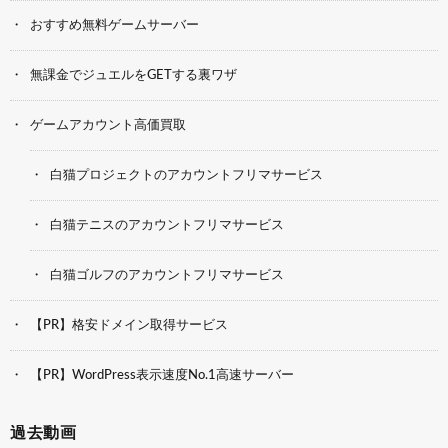
おすすめ無料ゲームサーバー
無課金でジュエルをGETする裏ワザ
ゲームアカウント高価買取
白猫プロジェクトのアカウントフリマサービス
白猫テニスのアカウントフリマサービス
白猫ゴルフのアカウントフリマサービス
【PR】格安ドメイン取得サービス
【PR】WordPress表示速度No.1高速サーバー
過去動画