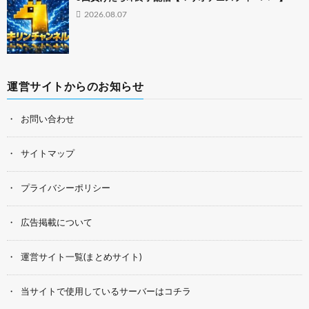
2026.08.07
運営サイトからのお知らせ
お問い合わせ
サイトマップ
プライバシーポリシー
広告掲載について
運営サイト一覧(まとめサイト)
当サイトで使用しているサーバーはコチラ