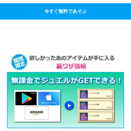
今すぐ無料であそぶ