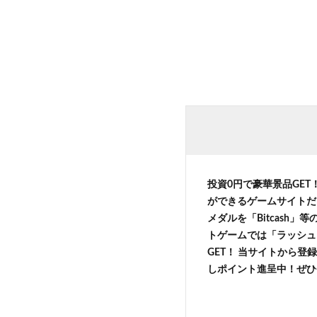
投資0円で豪華景品GET
ができるゲームサイトだ
メダルを「Bitcash
トゲームでは「ラッシュ
GET！ 当サイトから登録
しポイント進呈中！ぜひ