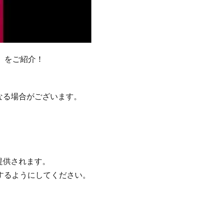
トワ」をご紹介！
なる場合がございます。
提供されます。
するようにしてください。