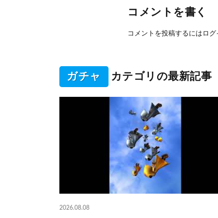
コメントを書く
コメントを投稿するには
ログ
ガチャ
カテゴリの最新記事
2026.08.08