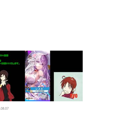
.08.07