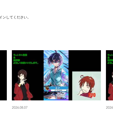
イン
してください。
2026.08.07
2026