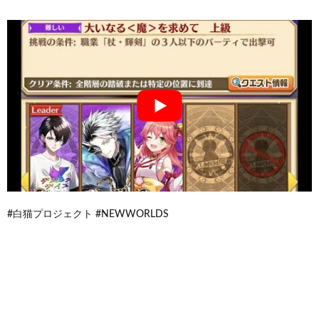
#白猫プロジェクト #NEWWORLDS