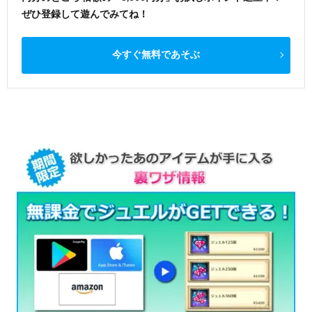
ぜひ登録して遊んでみてね！
今すぐ無料であそぶ