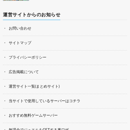
運営サイトからのお知らせ
お問い合わせ
サイトマップ
プライバシーポリシー
広告掲載について
運営サイト一覧(まとめサイト)
当サイトで使用しているサーバーはコチラ
おすすめ無料ゲームサーバー