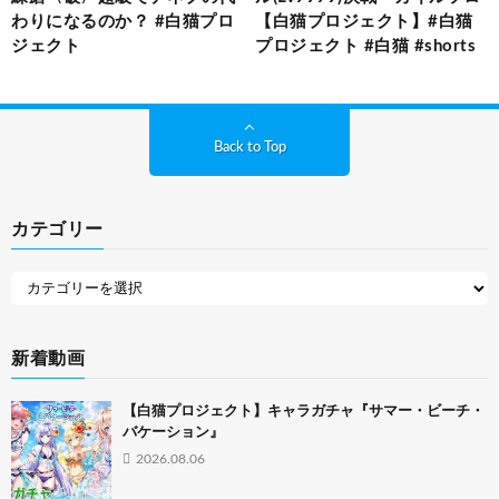
わりになるのか？ #白猫プロ
【白猫プロジェクト】#白猫
ジェクト
プロジェクト #白猫 #shorts
Back to Top
カテゴリー
新着動画
【白猫プロジェクト】キャラガチャ『サマー・ビーチ・
バケーション』
2026.08.06