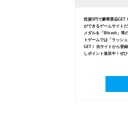
投資0円で豪華景品GET
ができるゲームサイトだ
メダルを「Bitcash
トゲームでは「ラッシュ
GET！ 当サイトから登録
しポイント進呈中！ぜひ