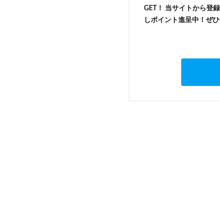
GET！ 当サイトから登録
しポイント進呈中！ぜひ