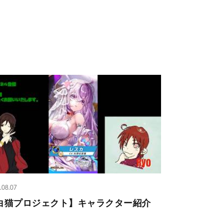
.08.07
白猫プロジェクト】キャラクター紹介