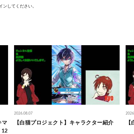
イン
してください。
2026.08.07
2026
キマ
【白猫プロジェクト】キャラクター紹介
【
12