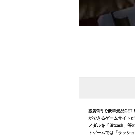
投資0円で豪華景品GET
ができるゲームサイトだ
メダルを「Bitcash
トゲームでは「ラッシュ