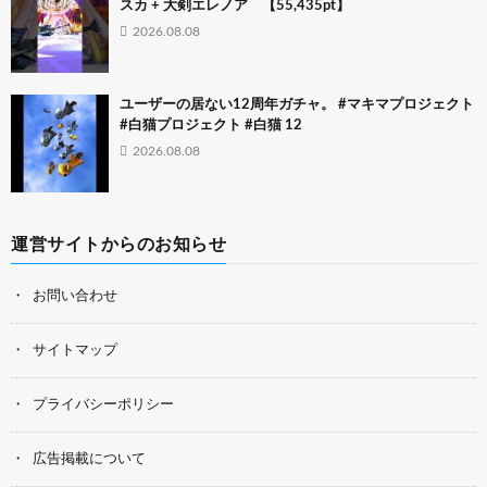
スカ + 大剣エレノア 【55,435pt】
2026.08.08
ユーザーの居ない12周年ガチャ。 #マキマプロジェクト
#白猫プロジェクト #白猫 12
2026.08.08
運営サイトからのお知らせ
お問い合わせ
サイトマップ
プライバシーポリシー
広告掲載について