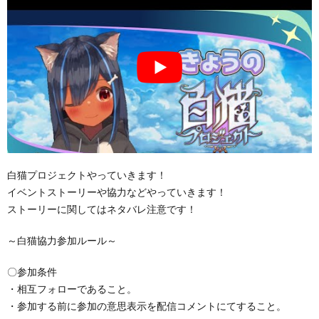
白猫プロジェクトやっていきます！
イベントストーリーや協力などやっていきます！
ストーリーに関してはネタバレ注意です！
～白猫協力参加ルール～
〇参加条件
・相互フォローであること。
・参加する前に参加の意思表示を配信コメントにてすること。