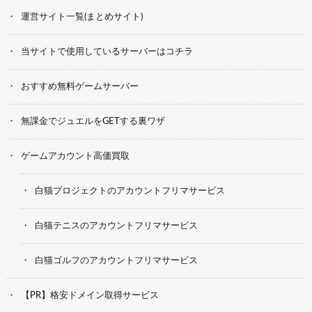
運営サイト一覧(まとめサイト)
当サイトで使用しているサーバーはコチラ
おすすめ無料ゲームサーバー
無課金でジュエルをGETする裏ワザ
ゲームアカウント高価買取
白猫プロジェクトのアカウントフリマサービス
白猫テニスのアカウントフリマサービス
白猫ゴルフのアカウントフリマサービス
【PR】格安ドメイン取得サービス