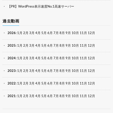
【PR】WordPress表示速度No.1高速サーバー
過去動画
2026
:
1月
2月
3月
4月
5月
6月
7月
8月
9月
10月
11月
12月
2025
:
1月
2月
3月
4月
5月
6月
7月
8月
9月
10月
11月
12月
2024
:
1月
2月
3月
4月
5月
6月
7月
8月
9月
10月
11月
12月
2023
:
1月
2月
3月
4月
5月
6月
7月
8月
9月
10月
11月
12月
2022
:
1月
2月
3月
4月
5月
6月
7月
8月
9月
10月
11月
12月
2021
:
1月
2月
3月
4月
5月
6月
7月
8月
9月
10月
11月
12月