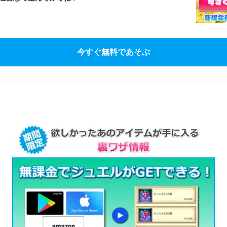
今すぐ無料であそぶ