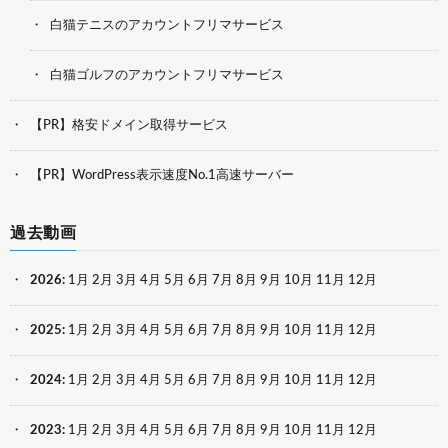
白猫テニスのアカウントフリマサービス
白猫ゴルフのアカウントフリマサービス
【PR】格安ドメイン取得サービス
【PR】WordPress表示速度No.1高速サーバー
過去動画
2026
:
1月
2月
3月
4月
5月
6月
7月
8月
9月
10月
11月
12月
2025
:
1月
2月
3月
4月
5月
6月
7月
8月
9月
10月
11月
12月
2024
:
1月
2月
3月
4月
5月
6月
7月
8月
9月
10月
11月
12月
2023
:
1月
2月
3月
4月
5月
6月
7月
8月
9月
10月
11月
12月