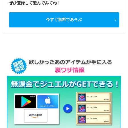
ぜひ登録して遊んでみてね！
今すぐ無料であそぶ