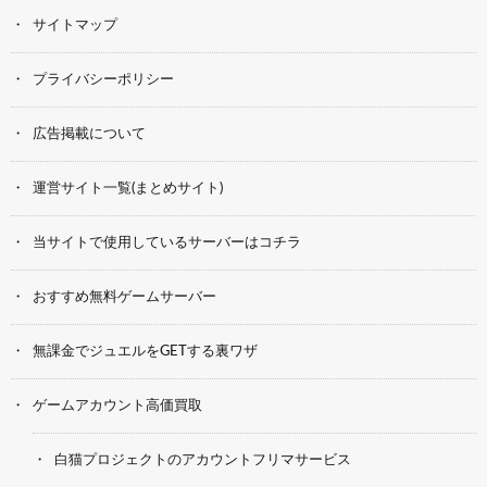
サイトマップ
プライバシーポリシー
広告掲載について
運営サイト一覧(まとめサイト)
当サイトで使用しているサーバーはコチラ
おすすめ無料ゲームサーバー
無課金でジュエルをGETする裏ワザ
ゲームアカウント高価買取
白猫プロジェクトのアカウントフリマサービス