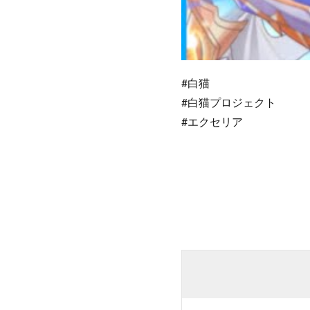
#白猫
#白猫プロジェクト
#エクセリア