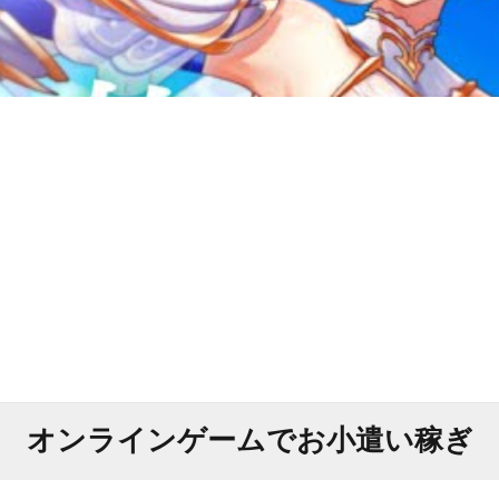
オンラインゲームでお小遣い稼ぎ