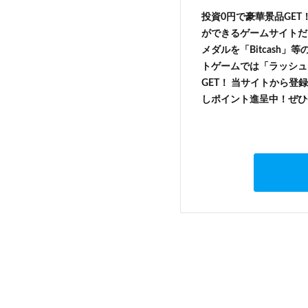
投資0円で豪華景品GET
ができるゲームサイトだ
メダルを「Bitcash
トゲームでは「ラッシュ
GET！ 当サイトから登録
しポイント進呈中！ぜひ