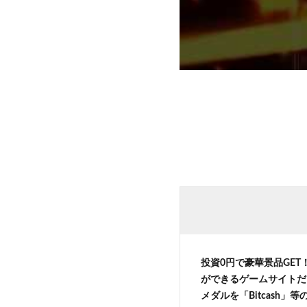
投資0円で豪華景品GET
ができるゲームサイトだ
メダルを「Bitcash