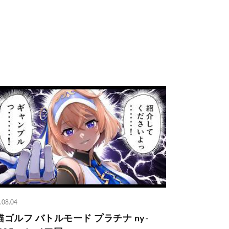
.08.04
猫ゴルフ バトルモード プラチナ ny-