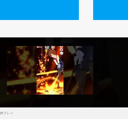
#神プレイ