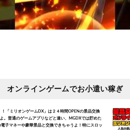
オンラインゲームでお小遣い稼ぎ
！！「ミリオンゲームDX」は２４時間OPENの景品交換
よ。普通のゲームアプリなどと違い、MGDXでは貯めた
」等の電子マネーや豪華景品と交換できちゃうよ！特にスロッ