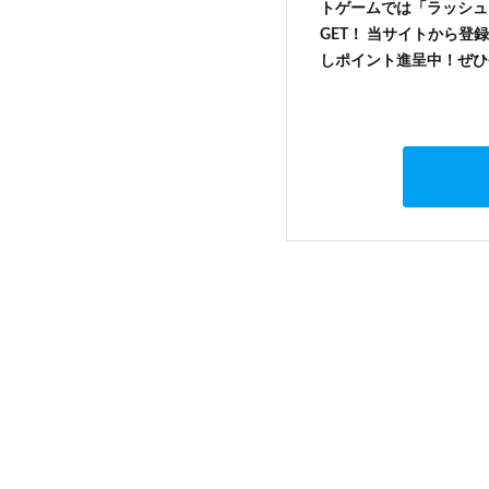
トゲームでは「ラッシュ
GET！ 当サイトから登録
しポイント進呈中！ぜひ