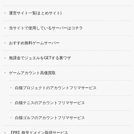
運営サイト一覧(まとめサイト)
当サイトで使用しているサーバーはコチラ
おすすめ無料ゲームサーバー
無課金でジュエルをGETする裏ワザ
ゲームアカウント高価買取
白猫プロジェクトのアカウントフリマサービス
白猫テニスのアカウントフリマサービス
白猫ゴルフのアカウントフリマサービス
【PR】格安ドメイン取得サービス