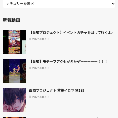
新着動画
【白猫プロジェクト】イベントガチャを回して行くよ♪
2026.08.10
【白猫】モチーフアクセがきたぞーーーーー！！！
2026.08.10
白猫プロジェクト 紫桃イロマ 第1戦
2026.08.10