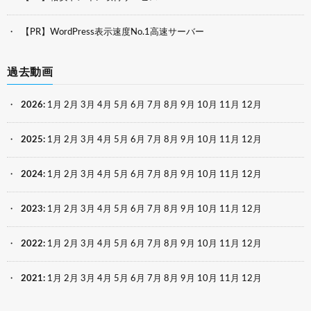
【PR】WordPress表示速度No.1高速サーバー
過去動画
2026
:
1月
2月
3月
4月
5月
6月
7月
8月
9月
10月
11月
12月
2025
:
1月
2月
3月
4月
5月
6月
7月
8月
9月
10月
11月
12月
2024
:
1月
2月
3月
4月
5月
6月
7月
8月
9月
10月
11月
12月
2023
:
1月
2月
3月
4月
5月
6月
7月
8月
9月
10月
11月
12月
2022
:
1月
2月
3月
4月
5月
6月
7月
8月
9月
10月
11月
12月
2021
:
1月
2月
3月
4月
5月
6月
7月
8月
9月
10月
11月
12月