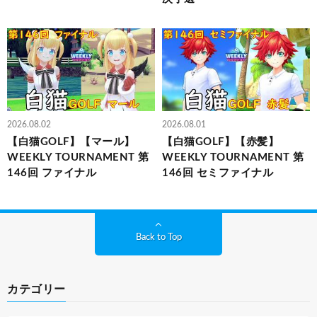
2026.08.02
2026.08.01
【白猫GOLF】【マール】
【白猫GOLF】【赤髪】
WEEKLY TOURNAMENT 第
WEEKLY TOURNAMENT 第
146回 ファイナル
146回 セミファイナル
Back to Top
カテゴリー