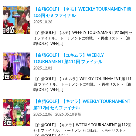
【白猫GOLF】【ネモ】WEEKLY TOURNAMENT 第
106回 セミファイナル
2025.10.26
【白猫GOLF】【ネモ】WEEKLY TOURNAMENT 第106回 セ
ミファイナル。 トーナメントに挑戦。 ＜再生リスト＞ 【白
猫GOLF】WEE[…]
【白猫GOLF】【ユキムラ】WEEKLY
TOURNAMENT 第111回 ファイナル
2025.12.01
【白猫GOLF】【ユキムラ】WEEKLY TOURNAMENT 第111
回 ファイナル。 トーナメントに挑戦。 ＜再生リスト＞ 【白
猫GOLF】WEE[…]
【白猫GOLF】【キアラ】WEEKLY TOURNAMENT
第112回 セミファイナル
2025.12.06
2026.05.10更新
【白猫GOLF】【キアラ】WEEKLY TOURNAMENT 第112回
セミファイナル。 トーナメントに挑戦。 ＜再生リスト＞
【白猫GOLF】WE[…]