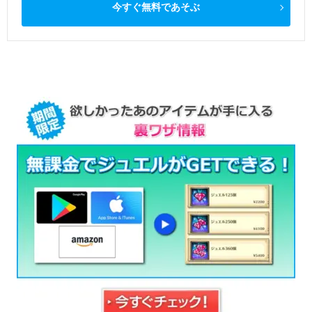
今すぐ無料であそぶ