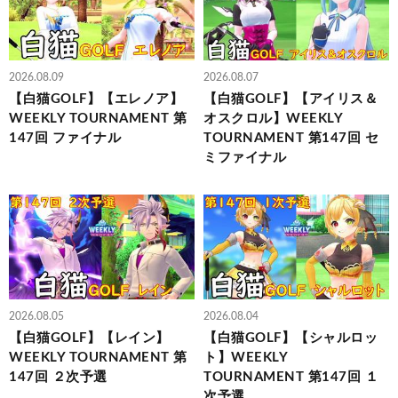
2026.08.09
2026.08.07
【白猫GOLF】【エレノア】
【白猫GOLF】【アイリス＆
WEEKLY TOURNAMENT 第
オスクロル】WEEKLY
147回 ファイナル
TOURNAMENT 第147回 セ
ミファイナル
2026.08.05
2026.08.04
【白猫GOLF】【レイン】
【白猫GOLF】【シャルロッ
WEEKLY TOURNAMENT 第
ト】WEEKLY
147回 ２次予選
TOURNAMENT 第147回 １
次予選