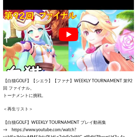
【白猫GOLF】【シエラ】【ファナ】WEEKLY TOURNAMENT 第92
回 ファイナル。
トーナメントに挑戦。
＜再生リスト＞
【白猫GOLF】WEEKLY TOURNAMENT プレイ動画集
→ https://www.youtube.com/watch?