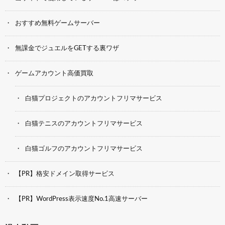
おすすめ無料ゲームサーバー
無課金でジュエルをGETする裏ワザ
ゲームアカウント高価買取
白猫プロジェクトのアカウントフリマサービス
白猫テニスのアカウントフリマサービス
白猫ゴルフのアカウントフリマサービス
【PR】格安ドメイン取得サービス
【PR】WordPress表示速度No.1高速サーバー