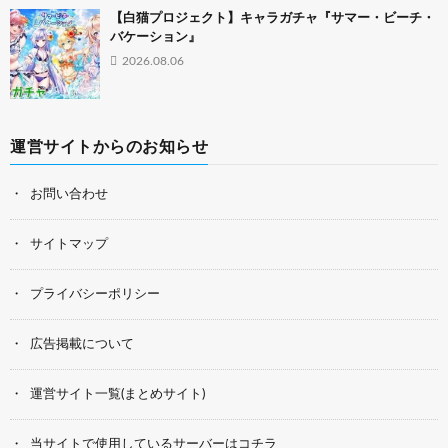
【白猫プロジェクト】キャラガチャ『サマー・ビーチ・
バケーション』
2026.08.06
運営サイトからのお知らせ
お問い合わせ
サイトマップ
プライバシーポリシー
広告掲載について
運営サイト一覧(まとめサイト)
当サイトで使用しているサーバーはコチラ