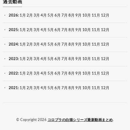
過去動画
2026
:
1月
2月
3月
4月
5月
6月
7月
8月
9月
10月
11月
12月
2025
:
1月
2月
3月
4月
5月
6月
7月
8月
9月
10月
11月
12月
2024
:
1月
2月
3月
4月
5月
6月
7月
8月
9月
10月
11月
12月
2023
:
1月
2月
3月
4月
5月
6月
7月
8月
9月
10月
11月
12月
2022
:
1月
2月
3月
4月
5月
6月
7月
8月
9月
10月
11月
12月
2021
:
1月
2月
3月
4月
5月
6月
7月
8月
9月
10月
11月
12月
© Copyright 2026
コロプラの白猫シリーズ最新動画まとめ
.