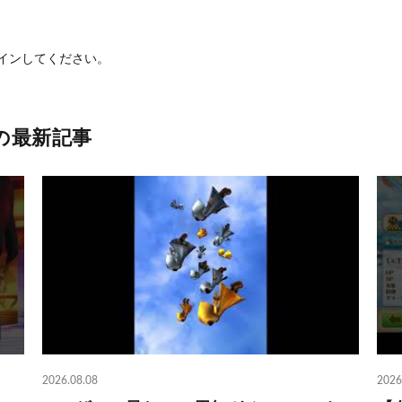
イン
してください。
の最新記事
2026.08.08
2026