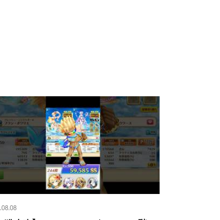
.08.08