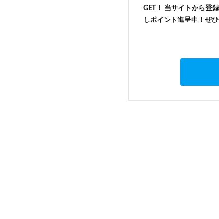
GET！ 当サイトから登録
しポイント進呈中！ぜひ