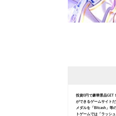
投資0円で豪華景品GET
ができるゲームサイトだ
メダルを「Bitcash
トゲームでは「ラッシュ