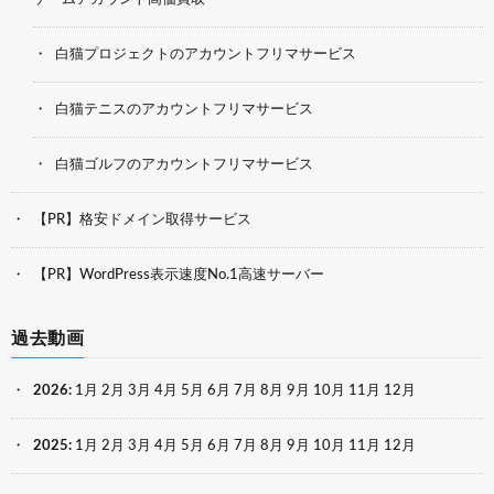
白猫プロジェクトのアカウントフリマサービス
白猫テニスのアカウントフリマサービス
白猫ゴルフのアカウントフリマサービス
【PR】格安ドメイン取得サービス
【PR】WordPress表示速度No.1高速サーバー
過去動画
2026
:
1月
2月
3月
4月
5月
6月
7月
8月
9月
10月
11月
12月
2025
:
1月
2月
3月
4月
5月
6月
7月
8月
9月
10月
11月
12月