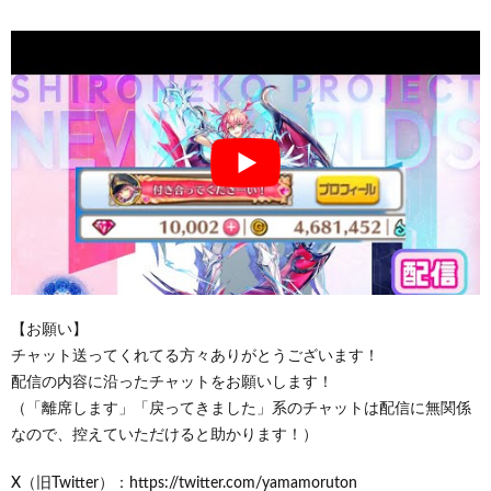
【お願い】
チャット送ってくれてる方々ありがとうございます！
配信の内容に沿ったチャットをお願いします！
（「離席します」「戻ってきました」系のチャットは配信に無関係
なので、控えていただけると助かります！）
X（旧Twitter）：https://twitter.com/yamamoruton