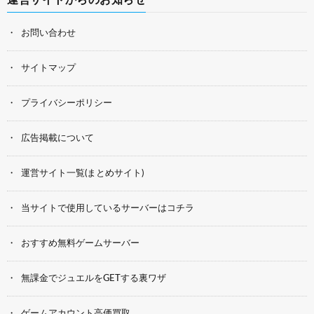
運営サイトからのお知らせ
お問い合わせ
サイトマップ
プライバシーポリシー
広告掲載について
運営サイト一覧(まとめサイト)
当サイトで使用しているサーバーはコチラ
おすすめ無料ゲームサーバー
無課金でジュエルをGETする裏ワザ
ゲームアカウント高価買取