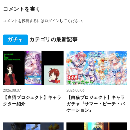
コメントを書く
コメントを投稿するには
ログイン
してください。
ガチャ
カテゴリの最新記事
2026.08.07
2026.08.06
【白猫プロジェクト】キャラ
【白猫プロジェクト】キャラ
クター紹介
ガチャ『サマー・ビーチ・バ
ケーション』