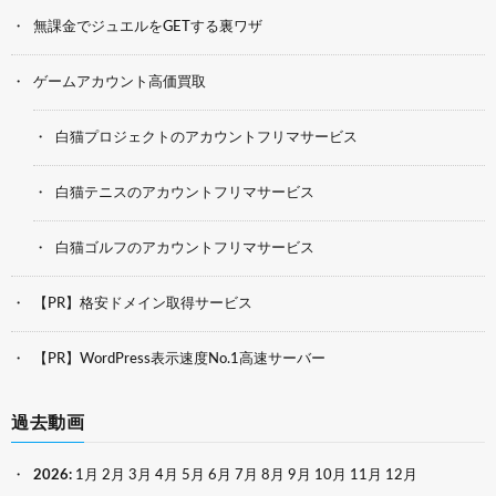
無課金でジュエルをGETする裏ワザ
ゲームアカウント高価買取
白猫プロジェクトのアカウントフリマサービス
白猫テニスのアカウントフリマサービス
白猫ゴルフのアカウントフリマサービス
【PR】格安ドメイン取得サービス
【PR】WordPress表示速度No.1高速サーバー
過去動画
2026
:
1月
2月
3月
4月
5月
6月
7月
8月
9月
10月
11月
12月