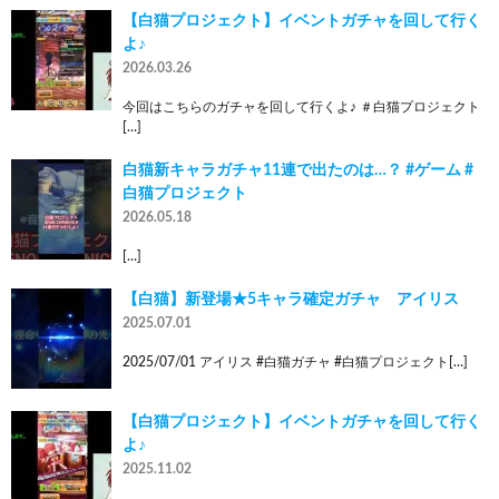
【白猫プロジェクト】イベントガチャを回して行く
よ♪
2026.03.26
今回はこちらのガチャを回して行くよ♪ ＃白猫プロジェクト
[…]
白猫新キャラガチャ11連で出たのは…？ #ゲーム #
白猫プロジェクト
2026.05.18
[…]
【白猫】新登場★5キャラ確定ガチャ アイリス
2025.07.01
2025/07/01 アイリス #白猫ガチャ #白猫プロジェクト[…]
【白猫プロジェクト】イベントガチャを回して行く
よ♪
2025.11.02