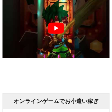
オンラインゲームでお小遣い稼ぎ