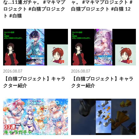
な…11連ガチャ。 #マキマプ
ャ。 #マキマプロジェクト #
ロジェクト #白猫プロジェク
白猫プロジェクト #白猫 12
ト #白猫
2026.08.07
2026.08.07
【白猫プロジェクト】キャラ
【白猫プロジェクト】キャラ
クター紹介
クター紹介