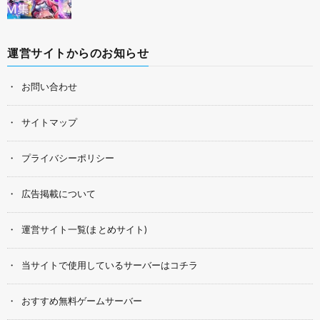
運営サイトからのお知らせ
お問い合わせ
サイトマップ
プライバシーポリシー
広告掲載について
運営サイト一覧(まとめサイト)
当サイトで使用しているサーバーはコチラ
おすすめ無料ゲームサーバー