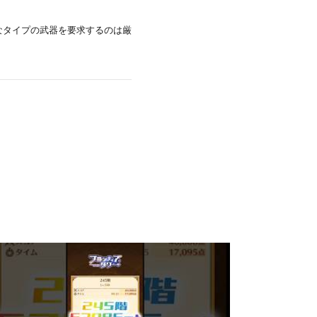
なタイプの武器を要求するのは厳