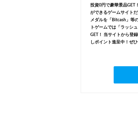
投資0円で豪華景品GET
ができるゲームサイトだ
メダルを「Bitcash
トゲームでは「ラッシュ
GET！ 当サイトから登録
しポイント進呈中！ぜひ