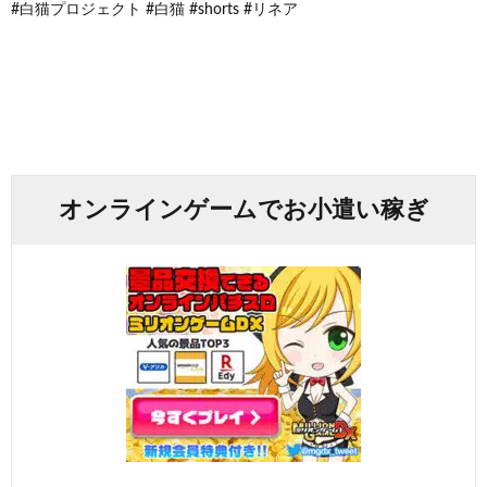
#白猫プロジェクト #白猫 #shorts #リネア
オンラインゲームでお小遣い稼ぎ