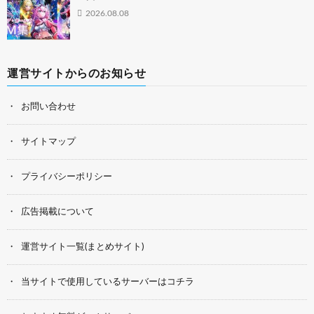
2026.08.08
運営サイトからのお知らせ
お問い合わせ
サイトマップ
プライバシーポリシー
広告掲載について
運営サイト一覧(まとめサイト)
当サイトで使用しているサーバーはコチラ