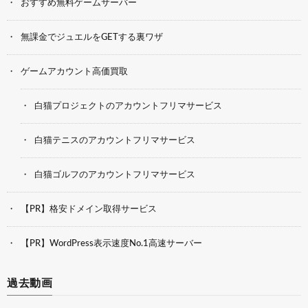
おすすめ無料ゲームサーバー
無課金でジュエルをGETする裏ワザ
ゲームアカウント高価買取
白猫プロジェクトのアカウントフリマサービス
白猫テニスのアカウントフリマサービス
白猫ゴルフのアカウントフリマサービス
【PR】格安ドメイン取得サービス
【PR】WordPress表示速度No.1高速サーバー
過去動画