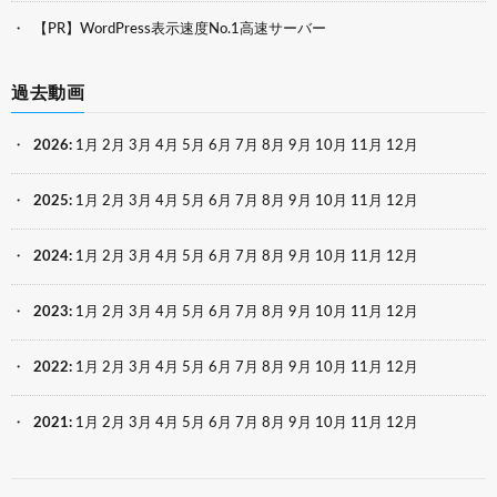
【PR】WordPress表示速度No.1高速サーバー
過去動画
2026
:
1月
2月
3月
4月
5月
6月
7月
8月
9月
10月
11月
12月
2025
:
1月
2月
3月
4月
5月
6月
7月
8月
9月
10月
11月
12月
2024
:
1月
2月
3月
4月
5月
6月
7月
8月
9月
10月
11月
12月
2023
:
1月
2月
3月
4月
5月
6月
7月
8月
9月
10月
11月
12月
2022
:
1月
2月
3月
4月
5月
6月
7月
8月
9月
10月
11月
12月
2021
:
1月
2月
3月
4月
5月
6月
7月
8月
9月
10月
11月
12月