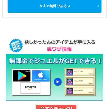
今すぐ無料であそぶ