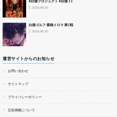
#白猫プロジェクト #白猫 13
2026.08.10
白猫ゴルフ 紫桃イロマ 第1戦
2026.08.10
運営サイトからのお知らせ
お問い合わせ
サイトマップ
プライバシーポリシー
広告掲載について