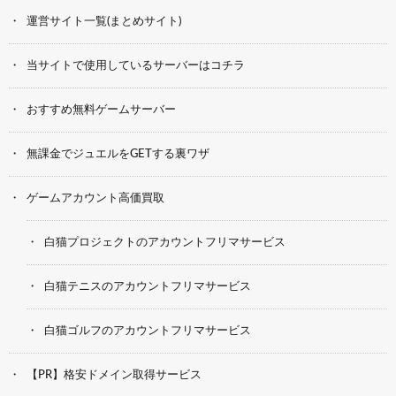
運営サイト一覧(まとめサイト)
当サイトで使用しているサーバーはコチラ
おすすめ無料ゲームサーバー
無課金でジュエルをGETする裏ワザ
ゲームアカウント高価買取
白猫プロジェクトのアカウントフリマサービス
白猫テニスのアカウントフリマサービス
白猫ゴルフのアカウントフリマサービス
【PR】格安ドメイン取得サービス