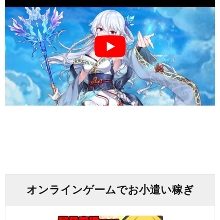
オンラインゲームでお小遣い稼ぎ