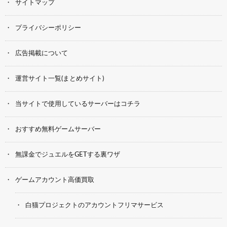
サイトマップ
プライバシーポリシー
広告掲載について
運営サイト一覧(まとめサイト)
当サイトで使用しているサーバーはコチラ
おすすめ無料ゲームサーバー
無課金でジュエルをGETする裏ワザ
ゲームアカウント高価買取
白猫プロジェクトのアカウントフリマサービス