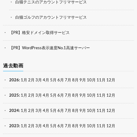
白猫テニスのアカウントフリマサービス
白猫ゴルフのアカウントフリマサービス
【PR】格安ドメイン取得サービス
【PR】WordPress表示速度No.1高速サーバー
過去動画
2026
:
1月
2月
3月
4月
5月
6月
7月
8月
9月
10月
11月
12月
2025
:
1月
2月
3月
4月
5月
6月
7月
8月
9月
10月
11月
12月
2024
:
1月
2月
3月
4月
5月
6月
7月
8月
9月
10月
11月
12月
2023
:
1月
2月
3月
4月
5月
6月
7月
8月
9月
10月
11月
12月