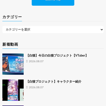
カテゴリー
新着動画
【白猫】今日の白猫プロジェクト【VTuber】
2026.08.07
【白猫プロジェクト】キャラクター紹介
2026.08.07