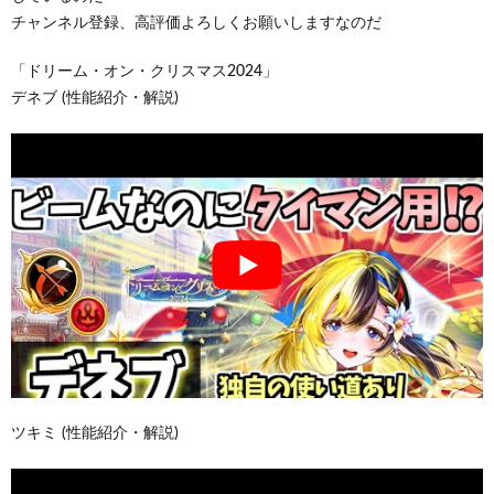
チャンネル登録、高評価よろしくお願いしますなのだ
「ドリーム・オン・クリスマス2024」
デネブ (性能紹介・解説)
ツキミ (性能紹介・解説)