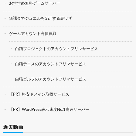
おすすめ無料ゲームサーバー
無課金でジュエルをGETする裏ワザ
ゲームアカウント高価買取
白猫プロジェクトのアカウントフリマサービス
白猫テニスのアカウントフリマサービス
白猫ゴルフのアカウントフリマサービス
【PR】格安ドメイン取得サービス
【PR】WordPress表示速度No.1高速サーバー
過去動画