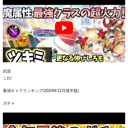
武器
これ!
最強キャラランキング(2024年12月後半版)
ガチャ