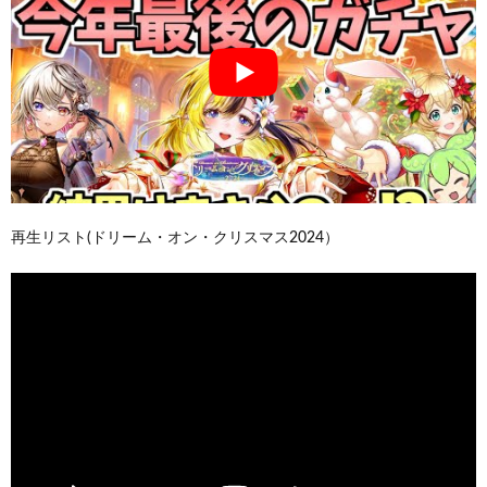
再生リスト(ドリーム・オン・クリスマス2024）