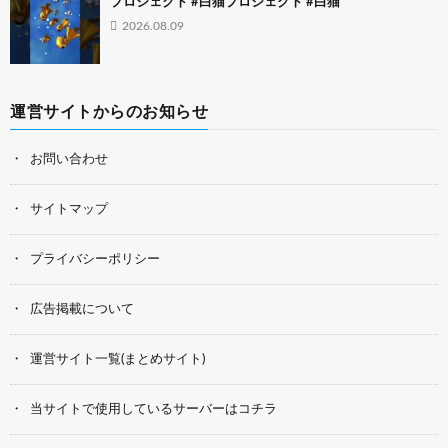
プロジェクト #白猫プロジェクト #白猫
2026.08.09
運営サイトからのお知らせ
お問い合わせ
サイトマップ
プライバシーポリシー
広告掲載について
運営サイト一覧(まとめサイト)
当サイトで使用しているサーバーはコチラ