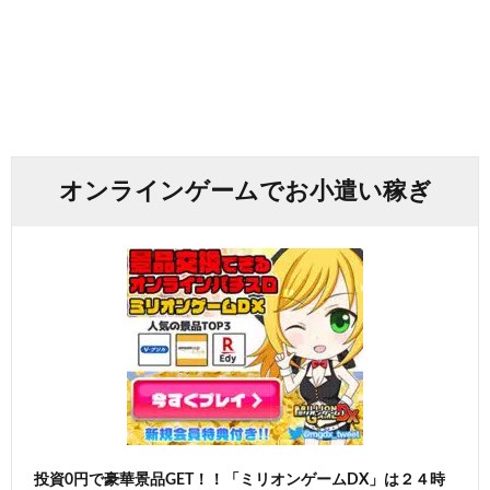
オンラインゲームでお小遣い稼ぎ
投資0円で豪華景品GET！！「ミリオンゲームDX」は２４時