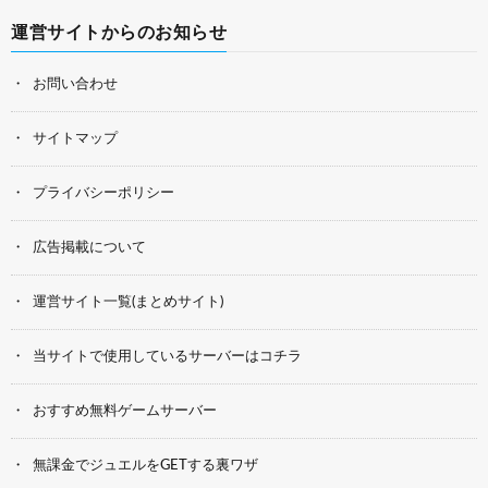
運営サイトからのお知らせ
お問い合わせ
サイトマップ
プライバシーポリシー
広告掲載について
運営サイト一覧(まとめサイト)
当サイトで使用しているサーバーはコチラ
おすすめ無料ゲームサーバー
無課金でジュエルをGETする裏ワザ