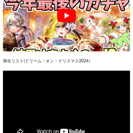
再生リスト(ドリーム・オン・クリスマス2024）