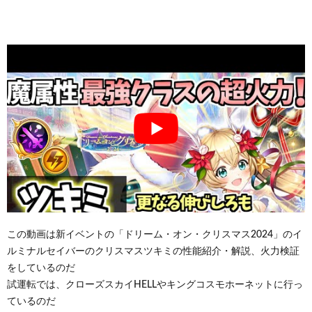
この動画は新イベントの「ドリーム・オン・クリスマス2024」のイ
ルミナルセイバーのクリスマスツキミの性能紹介・解説、火力検証
をしているのだ
試運転では、クローズスカイHELLやキングコスモホーネットに行っ
ているのだ