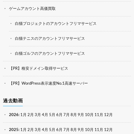
ゲームアカウント高価買取
白猫プロジェクトのアカウントフリマサービス
白猫テニスのアカウントフリマサービス
白猫ゴルフのアカウントフリマサービス
【PR】格安ドメイン取得サービス
【PR】WordPress表示速度No.1高速サーバー
過去動画
2026
:
1月
2月
3月
4月
5月
6月
7月
8月
9月
10月
11月
12月
2025
:
1月
2月
3月
4月
5月
6月
7月
8月
9月
10月
11月
12月