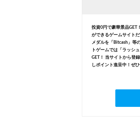
投資0円で豪華景品GET
ができるゲームサイトだ
メダルを「Bitcash
トゲームでは「ラッシュ
GET！ 当サイトから登録
しポイント進呈中！ぜひ