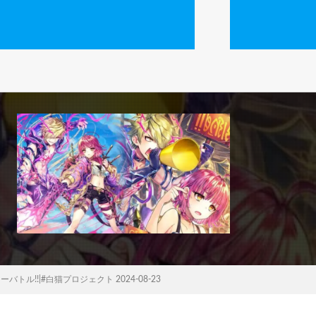
トル!!|#白猫プロジェクト 2024-08-23